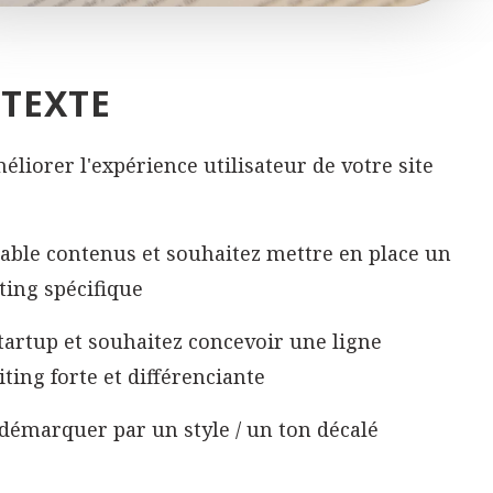
TEXTE
liorer l'expérience utilisateur de votre site
able contenus et souhaitez mettre en place un
ting spécifique
tartup et souhaitez concevoir une ligne
iting forte et différenciante
démarquer par un style / un ton décalé