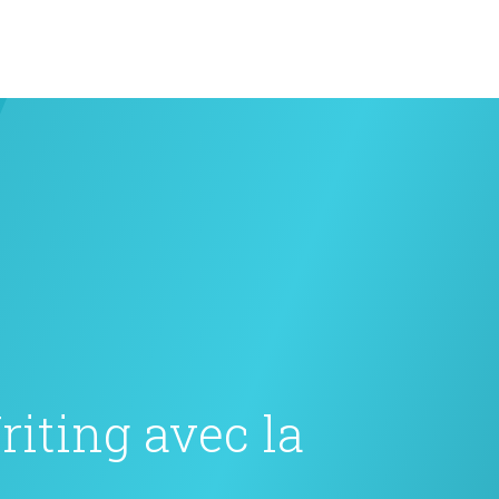
riting avec la