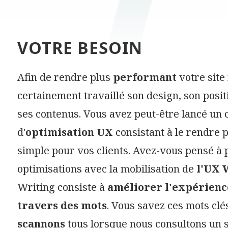
VOTRE BESOIN
Afin de rendre plus
performant
votre site
certainement travaillé son design, son posi
ses contenus. Vous avez peut-être lancé un 
d'
optimisation UX
consistant à le rendre 
simple pour vos clients. Avez-vous pensé à 
optimisations avec la mobilisation de
l'UX 
Writing consiste à
améliorer l'expérience
travers des mots
. Vous savez ces mots clé
scannons
tous lorsque nous consultons un