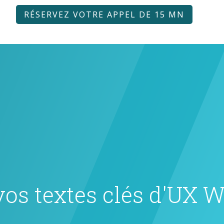
RÉSERVEZ VOTRE APPEL DE 15 MN
vos textes clés d'UX W