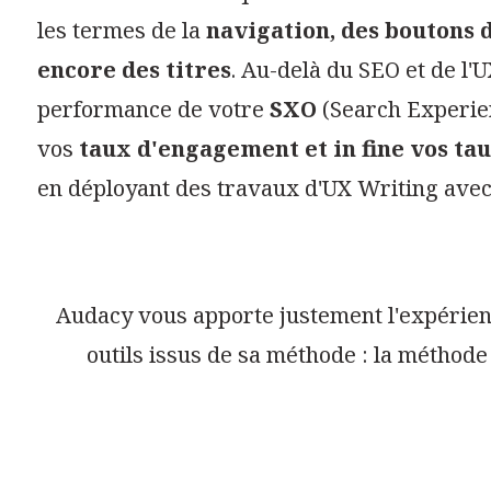
les termes de la
navigation, des boutons d
encore des titres
. Au-delà du SEO et de l'U
performance de votre
SXO
(Search Experien
vos
taux d'engagement et in fine vos ta
en déployant des travaux d'UX Writing avec
Audacy vous apporte justement l'expérie
outils issus de sa méthode : la méthod