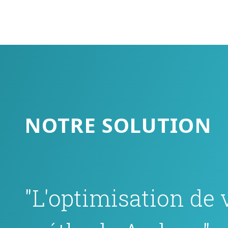
NOTRE SOLUTION
"L'optimisation de 