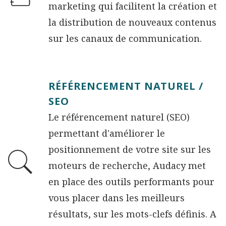
marketing qui facilitent la création et
la distribution de nouveaux contenus
sur les canaux de communication.
RÉFÉRENCEMENT NATUREL /
SEO
Le référencement naturel (SEO)
permettant d'améliorer le
positionnement de votre site sur les
moteurs de recherche, Audacy met
en place des outils performants pour
vous placer dans les meilleurs
résultats, sur les mots-clefs définis. A