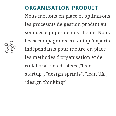
ORGANISATION PRODUIT
Nous mettons en place et optimisons
les processus de gestion produit au
sein des équipes de nos clients. Nous
les accompagnons en tant qu'experts
indépendants pour mettre en place
les méthodes d’organisation et de
collaboration adaptées ("lean
startup", "design sprints", "lean UX",
"design thinking").