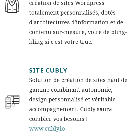
création de sites Wordpress
totalement personnalisés, dotés
d'architectures d'information et de
contenu sur-mesure, voire de bling-
bling si c'est votre truc.
SITE CUBLY
Solution de création de sites haut de
gamme combinant autonomie,
design personnalisé et véritable
accompagnement, Cubly saura
combler vos besoins !
www.cubly.io