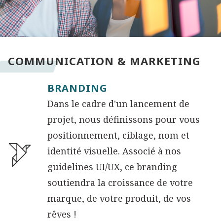
COMMUNICATION & MARKETING
BRANDING
Dans le cadre d'un lancement de
projet, nous définissons pour vous
positionnement, ciblage, nom et
identité visuelle. Associé à nos
guidelines UI/UX, ce branding
soutiendra la croissance de votre
marque, de votre produit, de vos
rêves !