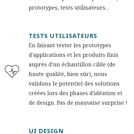
prototypes, tests utilisateurs...
TESTS UTILISATEURS
En faisant tester les prototypes
d'applications et les produits finis
auprès d'un échantillon cible (de
haute qualité, bien sûr), nous
validons le potentiel des solutions
créées lors des phases d'idéation et
de design. Pas de mauvaise surprise !
UI DESIGN