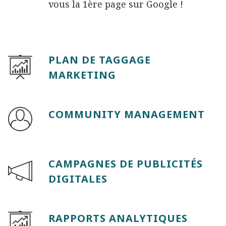
vous la 1ère page sur Google !
PLAN DE TAGGAGE
MARKETING
COMMUNITY MANAGEMENT
CAMPAGNES DE PUBLICITÉS
DIGITALES
RAPPORTS ANALYTIQUES