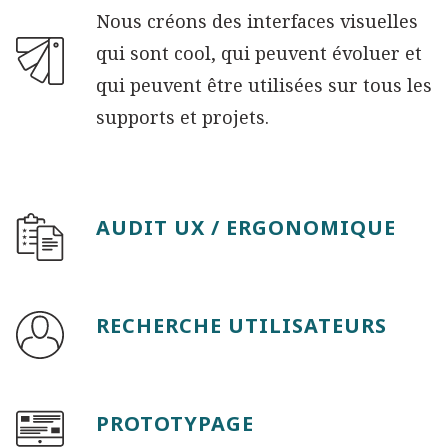
Nous créons des interfaces visuelles
qui sont cool, qui peuvent évoluer et
qui peuvent être utilisées sur tous les
supports et projets.
AUDIT UX / ERGONOMIQUE
RECHERCHE UTILISATEURS
PROTOTYPAGE