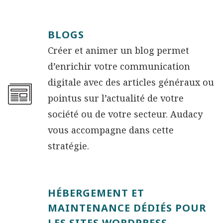
BLOGS
Créer et animer un blog permet
d’enrichir votre communication
digitale avec des articles généraux ou
pointus sur l’actualité de votre
société ou de votre secteur. Audacy
vous accompagne dans cette
stratégie.
HÉBERGEMENT ET
MAINTENANCE DÉDIÉS POUR
LES SITES WORDPRESS