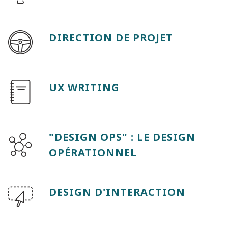
DIRECTION DE PROJET
UX WRITING
"DESIGN OPS" : LE DESIGN
OPÉRATIONNEL
DESIGN D'INTERACTION