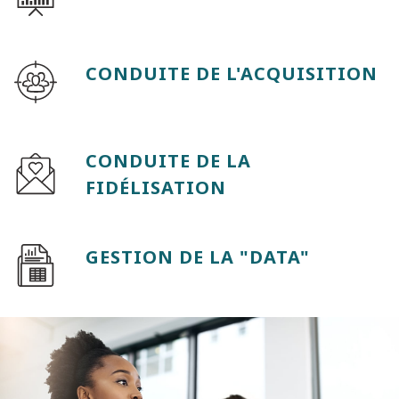
CONDUITE DE L'ACQUISITION
CONDUITE DE LA
FIDÉLISATION
GESTION DE LA "DATA"