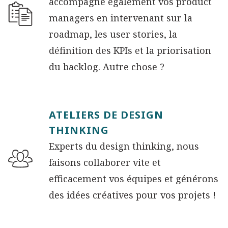
accompagne également vos product
managers en intervenant sur la
roadmap, les user stories, la
définition des KPIs et la priorisation
du backlog. Autre chose ?
ATELIERS DE DESIGN
THINKING
Experts du design thinking, nous
faisons collaborer vite et
efficacement vos équipes et générons
des idées créatives pour vos projets !