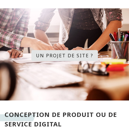
UN PROJET DE SITE ?
CONCEPTION DE PRODUIT OU DE
SERVICE DIGITAL