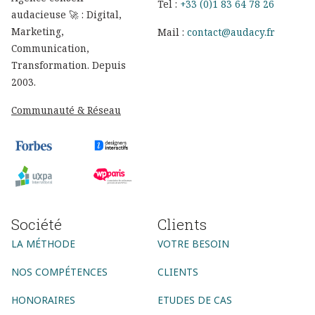
Tel :
+33 (0)1 83 64 78 26
audacieuse 🚀 : Digital,
Marketing,
Mail :
contact@audacy.fr
Communication,
Transformation. Depuis
2003.
Communauté & Réseau
Société
Clients
LA MÉTHODE
VOTRE BESOIN
NOS COMPÉTENCES
CLIENTS
HONORAIRES
ETUDES DE CAS