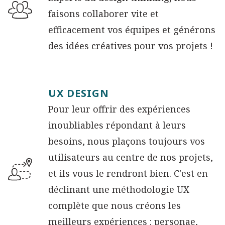
faisons collaborer vite et
efficacement vos équipes et générons
des idées créatives pour vos projets !
UX DESIGN
Pour leur offrir des expériences
inoubliables répondant à leurs
besoins, nous plaçons toujours vos
utilisateurs au centre de nos projets,
et ils vous le rendront bien. C'est en
déclinant une méthodologie UX
complète que nous créons les
meilleurs expériences : personae,