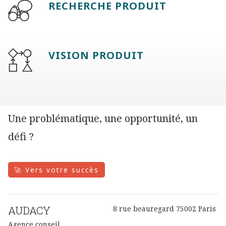
RECHERCHE PRODUIT
VISION PRODUIT
Une problématique, une opportunité, un
défi ?
🚀 Vers votre succès
AUDACY
8 rue beauregard 75002 Paris
Agence conseil