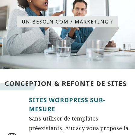
UN BESOIN COM / MARKETING ?
CONCEPTION & REFONTE DE SITES
SITES WORDPRESS SUR-
MESURE
Sans utiliser de templates
préexistants, Audacy vous propose la