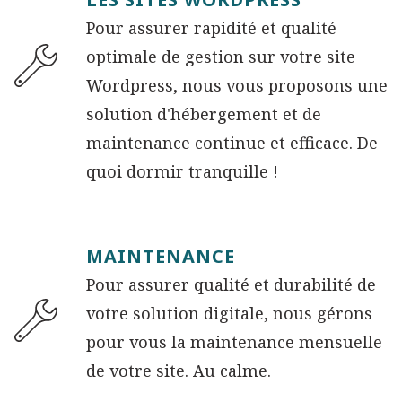
Pour assurer rapidité et qualité
optimale de gestion sur votre site
Wordpress, nous vous proposons une
solution d'hébergement et de
maintenance continue et efficace. De
quoi dormir tranquille !
MAINTENANCE
Pour assurer qualité et durabilité de
votre solution digitale, nous gérons
pour vous la maintenance mensuelle
de votre site. Au calme.