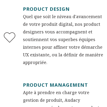
PRODUCT DESIGN
Quel que soit le niveau d'avancement
de votre produit digital, nos product
designers vous accompagnent et
soutiennent vos superbes équipes
internes pour affiner votre démarche
UX existante, ou la définir de manière
appropriée.
PRODUCT MANAGEMENT
Apte à prendre en charge votre
gestion de produit, Audacy