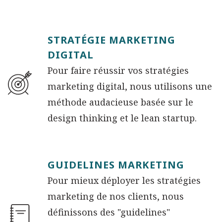
STRATÉGIE MARKETING
DIGITAL
Pour faire réussir vos stratégies
marketing digital, nous utilisons une
méthode audacieuse basée sur le
design thinking et le lean startup.
GUIDELINES MARKETING
Pour mieux déployer les stratégies
marketing de nos clients, nous
définissons des "guidelines"