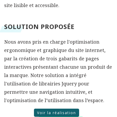
site lisible et accessible.
SOLUTION PROPOSÉE
Nous avons pris en charge l'optimisation
ergonomique et graphique du site internet,
par la création de trois gabarits de pages
interactives présentant chacune un produit de
la marque. Notre solution a intégré
l'utilisation de librairies Jquery pour
permettre une navigation intuitive, et
l'optimisation de l’utilisation dans l’espace.
Voir la réalisation