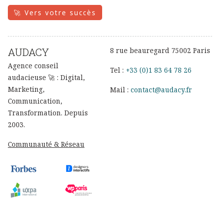
🚀 Vers votre succès
AUDACY
8 rue beauregard 75002 Paris
Agence conseil
Tel :
+33 (0)1 83 64 78 26
audacieuse 🚀 : Digital,
Marketing,
Mail :
contact@audacy.fr
Communication,
Transformation. Depuis
2003.
Communauté & Réseau