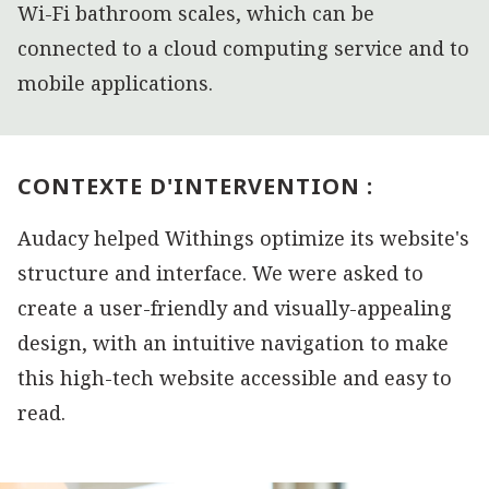
Wi-Fi bathroom scales, which can be
connected to a cloud computing service and to
mobile applications.
CONTEXTE D'INTERVENTION :
Audacy helped Withings optimize its website's
structure and interface. We were asked to
create a user-friendly and visually-appealing
design, with an intuitive navigation to make
this high-tech website accessible and easy to
read.