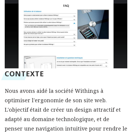
CONTEXTE
Nous avons aidé la société Withings à
optimiser l'ergonomie de son site web.
L'objectif était de créer un design attractif et
adapté au domaine technologique, et de
penser une navigation intuitive pour rendre le