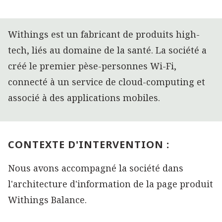
Withings est un fabricant de produits high-
tech, liés au domaine de la santé. La société a
créé le premier pèse-personnes Wi-Fi,
connecté à un service de cloud-computing et
associé à des applications mobiles.
CONTEXTE D'INTERVENTION :
Nous avons accompagné la société dans
l'architecture d'information de la page produit
Withings Balance.