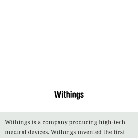
Withings is a company producing high-tech
medical devices. Withings invented the first