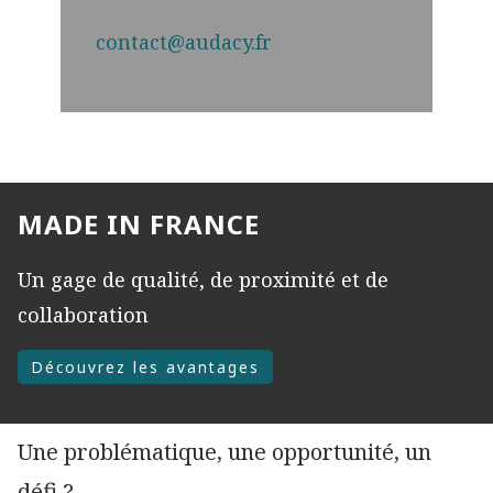
contact@audacy.fr
MADE IN FRANCE
Un gage de qualité, de proximité et de
collaboration
Découvrez les avantages
Une problématique, une opportunité, un
défi ?