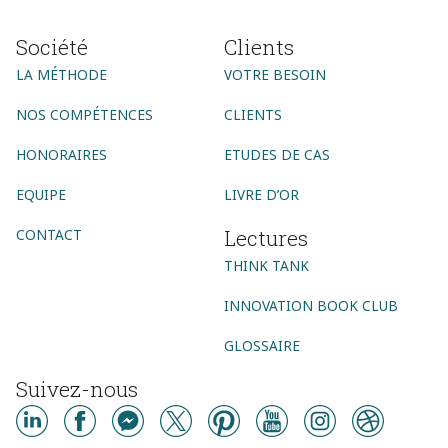
Société
Clients
LA MÉTHODE
VOTRE BESOIN
NOS COMPÉTENCES
CLIENTS
HONORAIRES
ETUDES DE CAS
EQUIPE
LIVRE D’OR
Lectures
CONTACT
THINK TANK
INNOVATION BOOK CLUB
GLOSSAIRE
Suivez-nous