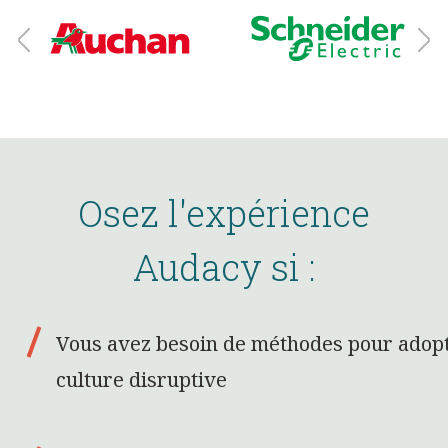
Osez l'expérience
Audacy si :
Vous avez besoin de méthodes pour adop
culture disruptive