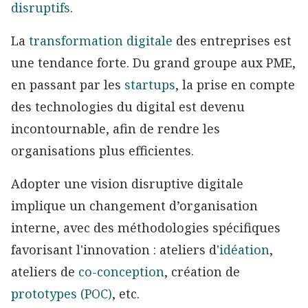
disruptifs
.
La
transformation digitale
des entreprises est
une tendance forte. Du grand groupe aux PME,
en passant par les
startups
, la prise en compte
des technologies du digital est devenu
incontournable, afin de rendre les
organisations plus efficientes.
Adopter une vision disruptive digitale
implique un changement d’organisation
interne, avec des méthodologies spécifiques
favorisant l'innovation : ateliers d'
idéation
,
ateliers de
co-conception
, création de
prototypes (POC)
, etc.