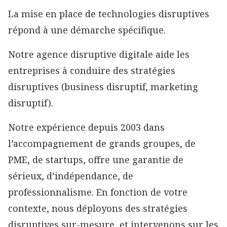
La mise en place de technologies disruptives
répond à une démarche spécifique.
Notre agence disruptive digitale aide les
entreprises à conduire des stratégies
disruptives (business disruptif, marketing
disruptif).
Notre expérience depuis 2003 dans
l’accompagnement de grands groupes, de
PME, de startups, offre une garantie de
sérieux, d’indépendance, de
professionnalisme. En fonction de votre
contexte, nous déployons des stratégies
disruptives sur-mesure, et intervenons sur les