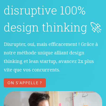
disruptive 100%
design thinking 🚀
Disrupter, oui, mais efficacement ! Grâce à
notre méthode unique alliant design
thinking et lean startup, avancez 2x plus
vite que vos concurrents.
ON S'APPELLE ?