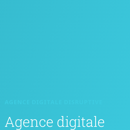
AGENCE DIGITALE DISRUPTIVE
Agence digitale