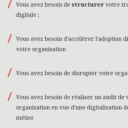
Vous avez besoin de
structurer
votre tr
digitale ;
Vous avez besoin d'accélérer l'adoption di
votre organisation
Vous avez besoin de disrupter votre orga
Vous avez besoin de réaliser un audit de 
organisation en vue d'une digitalisation d
métier