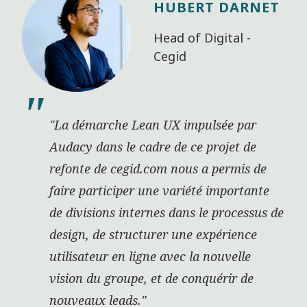
HUBERT DARNET
Head of Digital -
Cegid
"La démarche Lean UX impulsée par
Audacy dans le cadre de ce projet de
refonte de cegid.com nous a permis de
faire participer une variété importante
de divisions internes dans le processus de
design, de structurer une expérience
utilisateur en ligne avec la nouvelle
vision du groupe, et de conquérir de
nouveaux leads."