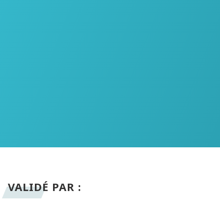
VALIDÉ PAR :