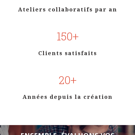
Ateliers collaboratifs par an
150+
Clients satisfaits
20+
Années depuis la création