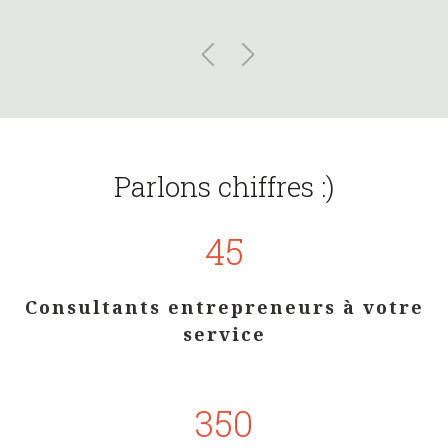
Parlons chiffres :)
45
Consultants entrepreneurs à votre
service
350