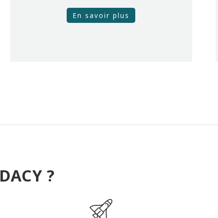
En savoir plus
DACY ?