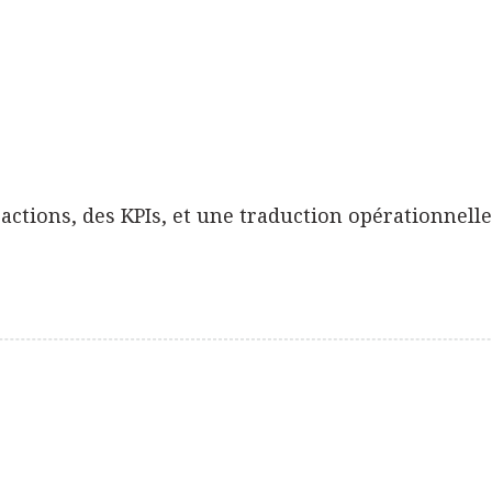
'actions, des KPIs, et une traduction opérationnelle