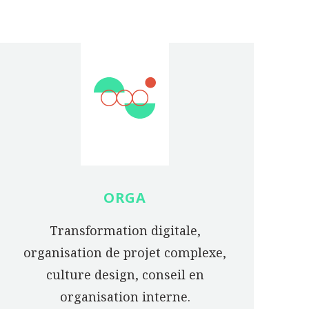
ORGA
Transformation digitale,
organisation de projet complexe,
culture design, conseil en
organisation interne.