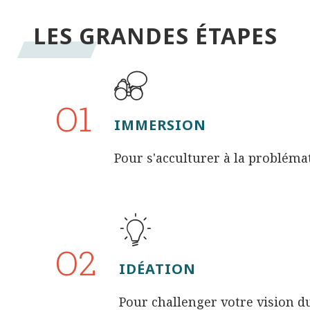
LES GRANDES ÉTAPES
O1
IMMERSION
Pour s'acculturer à la problémat
O2
IDÉATION
Pour challenger votre vision 