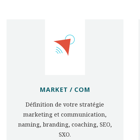
MARKET / COM
Définition de votre stratégie
marketing et communication,
naming, branding, coaching, SEO,
SXO.