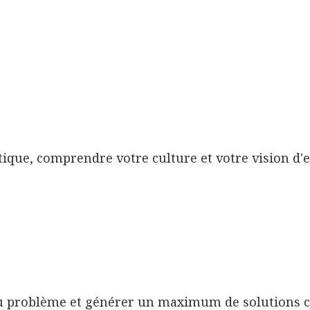
ique, comprendre votre culture et votre vision d'e
du problème et générer un maximum de solutions c