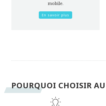
mobile.
En savoir plus
POURQUOI CHOISIR AU