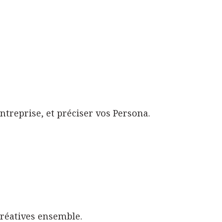
ntreprise, et préciser vos Persona.
réatives ensemble.