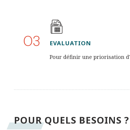
O3
EVALUATION
Pour définir une priorisation d
POUR QUELS BESOINS ?