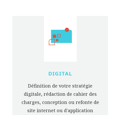
DIGITAL
Définition de votre stratégie
digitale, rédaction de cahier des
charges, conception ou refonte de
site internet ou d'application