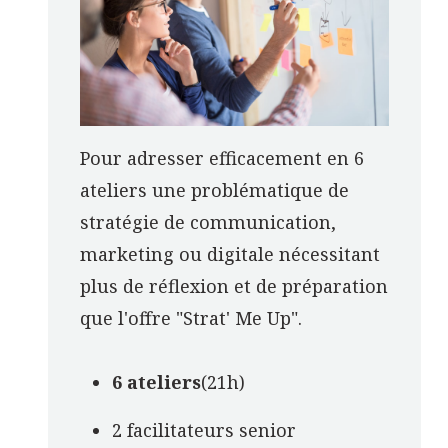
Pour adresser efficacement en
6
ateliers
une problématique de
stratégie de communication,
marketing ou digitale nécessitant
plus de réflexion et de préparation
que l'offre "Strat' Me Up".
6 ateliers
(21h)
2 facilitateurs senior