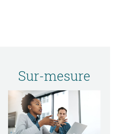
Sur-mesure