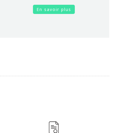
En savoir plus