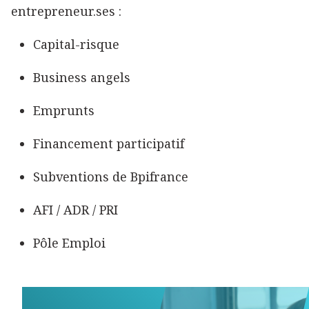
entrepreneur.ses :
Capital-risque
Business angels
Emprunts
Financement participatif
Subventions de Bpifrance
AFI / ADR / PRI
Pôle Emploi