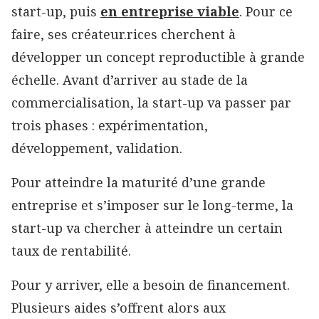
start-up, puis
en entreprise viable
. Pour ce
faire, ses créateur.rices cherchent à
développer un concept reproductible à grande
échelle. Avant d’arriver au stade de la
commercialisation, la start-up va passer par
trois phases : expérimentation,
développement, validation.
Pour atteindre la maturité d’une grande
entreprise et s’imposer sur le long-terme, la
start-up va chercher à atteindre un certain
taux de rentabilité.
Pour y arriver, elle a besoin de financement.
Plusieurs aides s’offrent alors aux