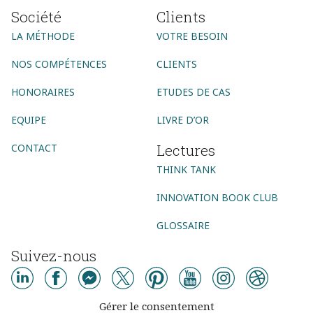
Société
Clients
LA MÉTHODE
VOTRE BESOIN
NOS COMPÉTENCES
CLIENTS
HONORAIRES
ETUDES DE CAS
EQUIPE
LIVRE D’OR
Lectures
CONTACT
THINK TANK
INNOVATION BOOK CLUB
GLOSSAIRE
Suivez-nous
AGENCE CONSEIL
Gérer le consentement