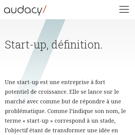
Skip
to
Toggle
content
naviga
Start-up, définition.
Une start-up est une entreprise à fort
potentiel de croissance. Elle se lance sur le
marché avec comme but de répondre à une
problématique. Comme l’indique son nom, le
terme « start-up » correspond à un stade,
l’objectif étant de transformer une idée en