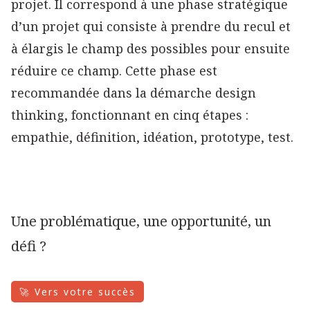
projet. Il correspond à une phase stratégique
d’un projet qui consiste à prendre du recul et
à élargis le champ des possibles pour ensuite
réduire ce champ. Cette phase est
recommandée dans la démarche design
thinking, fonctionnant en cinq étapes :
empathie, définition, idéation, prototype, test.
Une problématique, une opportunité, un
défi ?
🚀 Vers votre succès