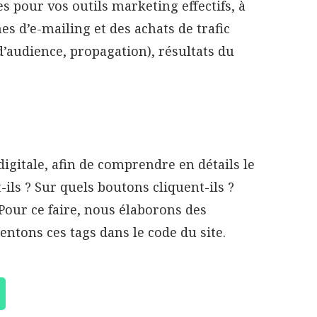
 pour vos outils marketing effectifs, à
nes d’e-mailing et des achats de trafic
 d’audience, propagation), résultats du
gitale, afin de comprendre en détails le
ils ? Sur quels boutons cliquent-ils ?
 Pour ce faire, nous élaborons des
tons ces tags dans le code du site.