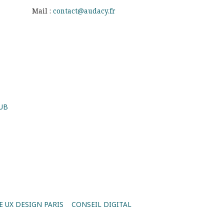
Mail :
contact@audacy.fr
UB
 UX DESIGN PARIS
CONSEIL DIGITAL