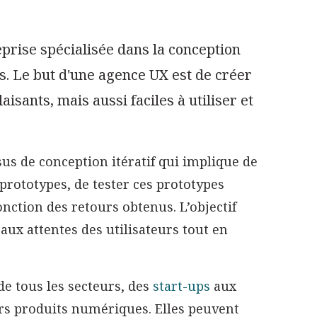
prise spécialisée dans la conception
s. Le but d'une agence UX est de créer
sants, mais aussi faciles à utiliser et
s de conception itératif qui implique de
 prototypes, de tester ces prototypes
onction des retours obtenus. L’objectif
aux attentes des utilisateurs tout en
de tous les secteurs, des
start-ups
aux
rs produits numériques. Elles peuvent