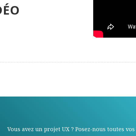
DÉO
Vous avez un projet UX ? Posez-nous toutes vos