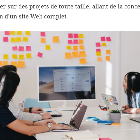
ler sur des projets de toute taille, allant de la con
n d’un site Web complet.