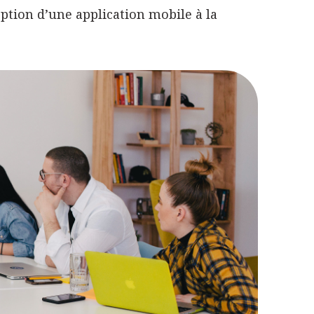
ception d’une application mobile à la