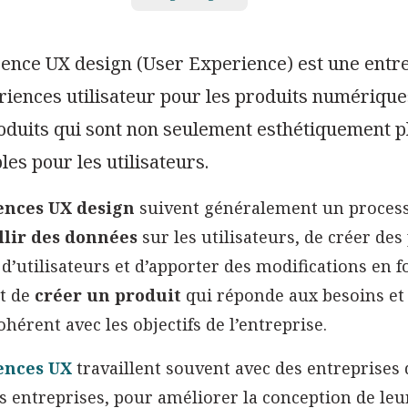
ence UX design (User Experience) est une entre
riences utilisateur pour les produits numérique
oduits qui sont non seulement esthétiquement plai
les pour les utilisateurs.
ences UX design
suivent généralement un processu
llir des données
sur les utilisateurs, de créer des
d’utilisateurs et d’apporter des modifications en f
st de
créer un produit
qui réponde aux besoins et 
ohérent avec les objectifs de l’entreprise.
ences UX
travaillent souvent avec des entreprises 
 entreprises, pour améliorer la conception de leu