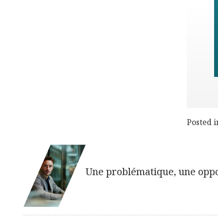
Posted 
Une problématique, une oppor