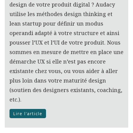
design de votre produit digital ? Audacy
utilise les méthodes design thinking et
lean startup pour définir un modus
operandi adapté à votre structure et ainsi
pousser l’UX et l’UI de votre produit. Nous
sommes en mesure de mettre en place une
démarche UX si elle n’est pas encore
existante chez vous, ou vous aider à aller
plus loin dans votre maturité design
(soutien des designers existants, coaching,
etc.).
Lire l'article