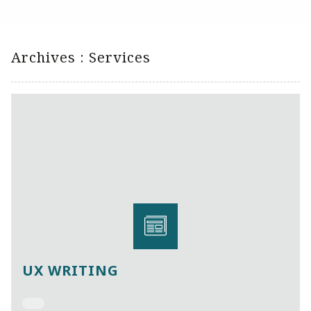
Archives :
Services
UX WRITING