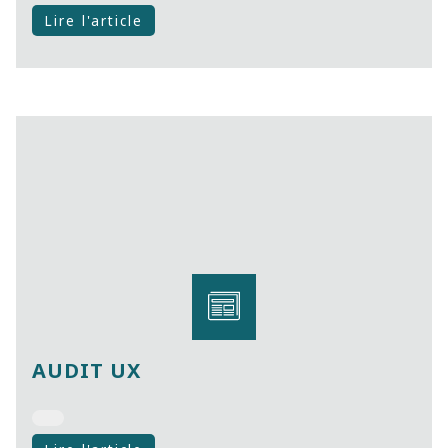
Lire l'article
AUDIT UX