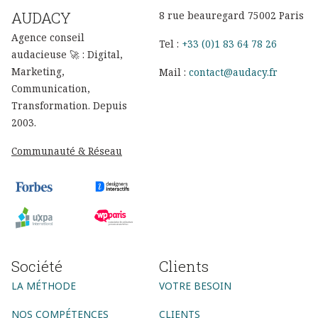
AUDACY
8 rue beauregard 75002 Paris
Agence conseil
Tel :
+33 (0)1 83 64 78 26
audacieuse 🚀 : Digital,
Marketing,
Mail :
contact@audacy.fr
Communication,
Transformation. Depuis
2003.
Communauté & Réseau
Société
Clients
LA MÉTHODE
VOTRE BESOIN
NOS COMPÉTENCES
CLIENTS