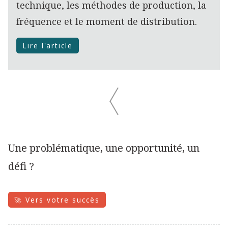
technique, les méthodes de production, la
fréquence et le moment de distribution.
Lire l'article
Une problématique, une opportunité, un
défi ?
🚀 Vers votre succès