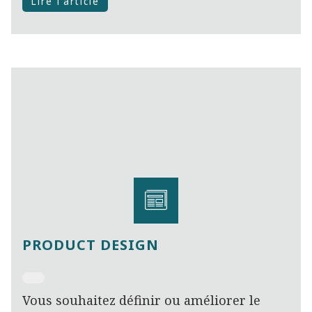
Lire l'article
PRODUCT DESIGN
Vous souhaitez définir ou améliorer le