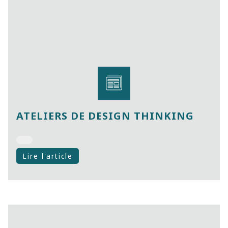
ATELIERS DE DESIGN THINKING
Lire l'article