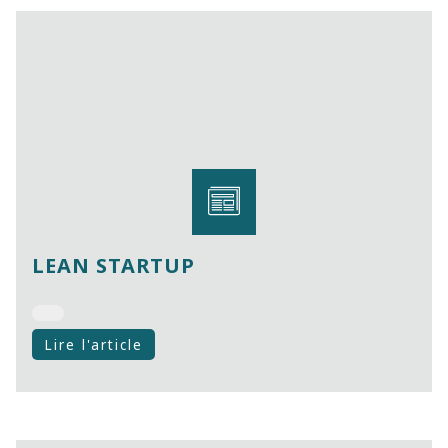
LEAN STARTUP
Lire l'article