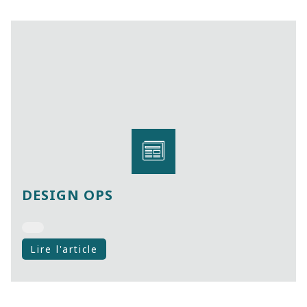
DESIGN OPS
Lire l'article