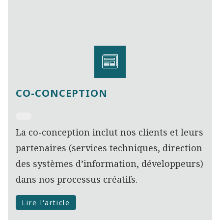
CO-CONCEPTION
La co-conception inclut nos clients et leurs
partenaires (services techniques, direction
des systèmes d’information, développeurs)
dans nos processus créatifs.
Lire l'article