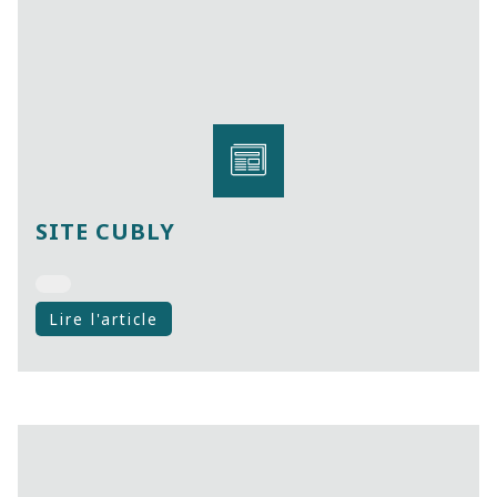
SITE CUBLY
Lire l'article