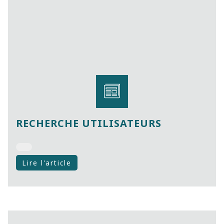
RECHERCHE UTILISATEURS
Lire l'article