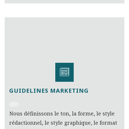
GUIDELINES MARKETING
Nous définissons le ton, la forme, le style
rédactionnel, le style graphique, le format