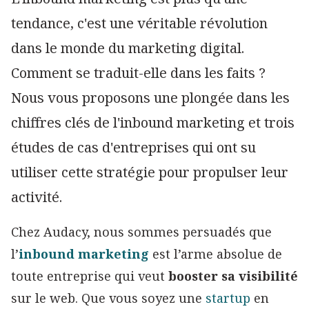
tendance, c'est une véritable révolution
dans le monde du marketing digital.
Comment se traduit-elle dans les faits ?
Nous vous proposons une plongée dans les
chiffres clés de l'inbound marketing et trois
études de cas d'entreprises qui ont su
utiliser cette stratégie pour propulser leur
activité.
Chez Audacy, nous sommes persuadés que
l’
inbound marketing
est l’arme absolue de
toute entreprise qui veut
booster sa visibilité
sur le web. Que vous soyez une
startup
en