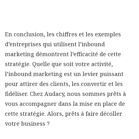
En conclusion, les chiffres et les exemples
d’entreprises qui utilisent l’inbound
marketing démontrent l’efficacité de cette
stratégie. Quelle que soit votre activité,
l’inbound marketing est un levier puissant
pour attirer des clients, les convertir et les
fidéliser. Chez Audacy, nous sommes prêts à
vous accompagner dans la mise en place de
cette stratégie. Alors, prêts à faire décoller
votre business ?