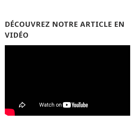
DÉCOUVREZ NOTRE ARTICLE EN
VIDÉO