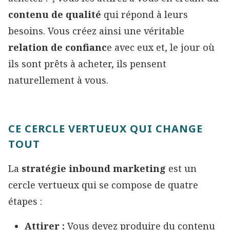
contenu de qualité
qui répond à leurs
besoins. Vous créez ainsi une véritable
relation de confianc
e avec eux et, le jour où
ils sont prêts à acheter, ils pensent
naturellement à vous.
CE CERCLE VERTUEUX QUI CHANGE
TOUT
La
stratégie
inbound marketing
est un
cercle vertueux qui se compose de quatre
étapes :
Attirer :
Vous devez produire du contenu