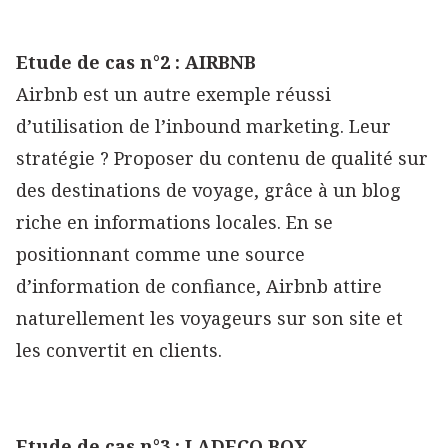
Etude de cas n°2 : AIRBNB
Airbnb est un autre exemple réussi
d’utilisation de l’inbound marketing. Leur
stratégie ? Proposer du contenu de qualité sur
des destinations de voyage, grâce à un blog
riche en informations locales. En se
positionnant comme une source
d’information de confiance, Airbnb attire
naturellement les voyageurs sur son site et
les convertit en clients.
Etude de cas n°3 : LADECO BOX