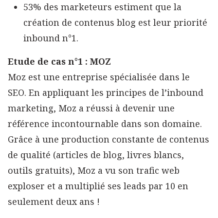
53% des marketeurs estiment que la
création de contenus blog est leur priorité
inbound n°1.
Etude de cas n°1 : MOZ
Moz est une entreprise spécialisée dans le
SEO. En appliquant les principes de l’inbound
marketing, Moz a réussi à devenir une
référence incontournable dans son domaine.
Grâce à une production constante de contenus
de qualité (articles de blog, livres blancs,
outils gratuits), Moz a vu son trafic web
exploser et a multiplié ses leads par 10 en
seulement deux ans !