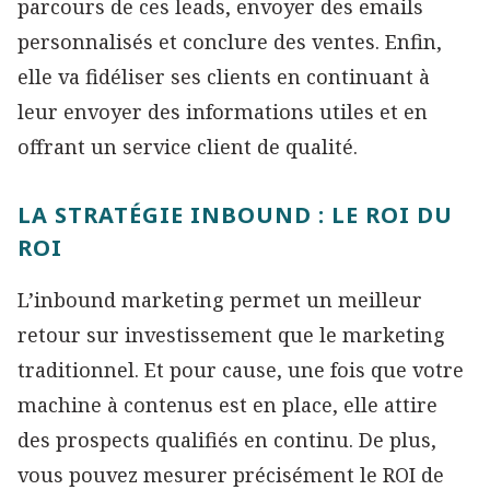
parcours de ces leads, envoyer des emails
personnalisés et conclure des ventes. Enfin,
elle va fidéliser ses clients en continuant à
leur envoyer des informations utiles et en
offrant un service client de qualité.
LA STRATÉGIE INBOUND : LE ROI DU
ROI
L’inbound marketing permet un meilleur
retour sur investissement que le marketing
traditionnel. Et pour cause, une fois que votre
machine à contenus est en place, elle attire
des prospects qualifiés en continu. De plus,
vous pouvez mesurer précisément le ROI de