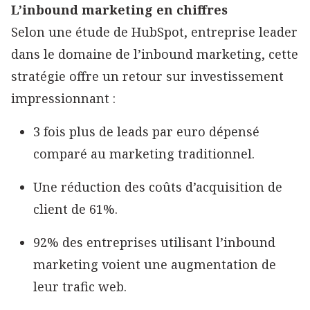
L’inbound marketing en chiffres
Selon une étude de HubSpot, entreprise leader
dans le domaine de l’inbound marketing, cette
stratégie offre un retour sur investissement
impressionnant :
3 fois plus de leads par euro dépensé
comparé au marketing traditionnel.
Une réduction des coûts d’acquisition de
client de 61%.
92% des entreprises utilisant l’inbound
marketing voient une augmentation de
leur trafic web.