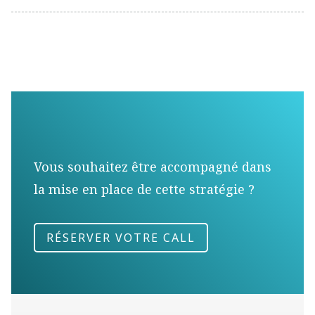
Vous souhaitez être accompagné dans
la mise en place de cette stratégie ?
RÉSERVER VOTRE CALL