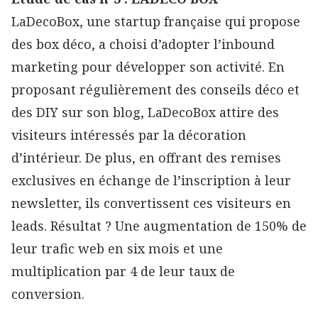
LaDecoBox, une startup française qui propose
des box déco, a choisi d’adopter l’inbound
marketing pour développer son activité. En
proposant régulièrement des conseils déco et
des DIY sur son blog, LaDecoBox attire des
visiteurs intéressés par la décoration
d’intérieur. De plus, en offrant des remises
exclusives en échange de l’inscription à leur
newsletter, ils convertissent ces visiteurs en
leads. Résultat ? Une augmentation de 150% de
leur trafic web en six mois et une
multiplication par 4 de leur taux de
conversion.