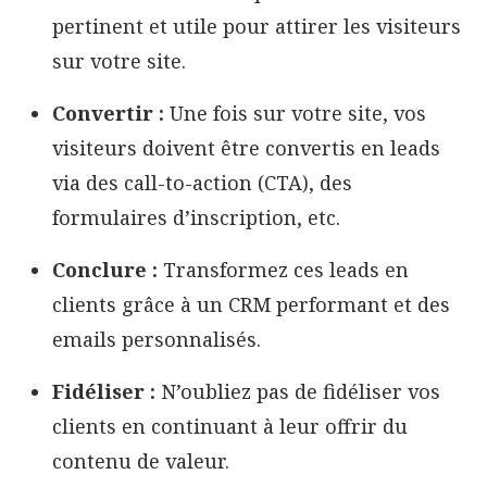
pertinent et utile pour attirer les visiteurs
sur votre site.
Convertir :
Une fois sur votre site, vos
visiteurs doivent être convertis en leads
via des call-to-action (CTA), des
formulaires d’inscription, etc.
Conclure :
Transformez ces leads en
clients grâce à un CRM performant et des
emails personnalisés.
Fidéliser :
N’oubliez pas de fidéliser vos
clients en continuant à leur offrir du
contenu de valeur.