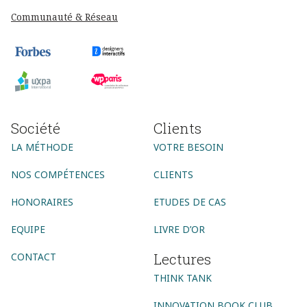
Communauté & Réseau
Société
Clients
LA MÉTHODE
VOTRE BESOIN
NOS COMPÉTENCES
CLIENTS
HONORAIRES
ETUDES DE CAS
EQUIPE
LIVRE D’OR
Lectures
CONTACT
THINK TANK
INNOVATION BOOK CLUB