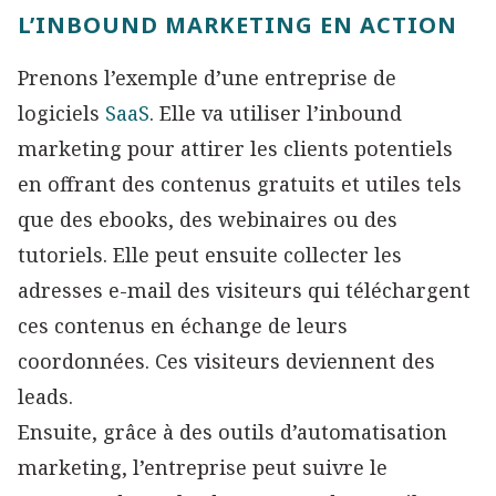
L’INBOUND MARKETING EN ACTION
Prenons l’exemple d’une entreprise de
logiciels
SaaS
. Elle va utiliser l’inbound
marketing pour attirer les clients potentiels
en offrant des contenus gratuits et utiles tels
que des ebooks, des webinaires ou des
tutoriels. Elle peut ensuite collecter les
adresses e-mail des visiteurs qui téléchargent
ces contenus en échange de leurs
coordonnées. Ces visiteurs deviennent des
leads.
Ensuite, grâce à des outils d’automatisation
marketing, l’entreprise peut suivre le