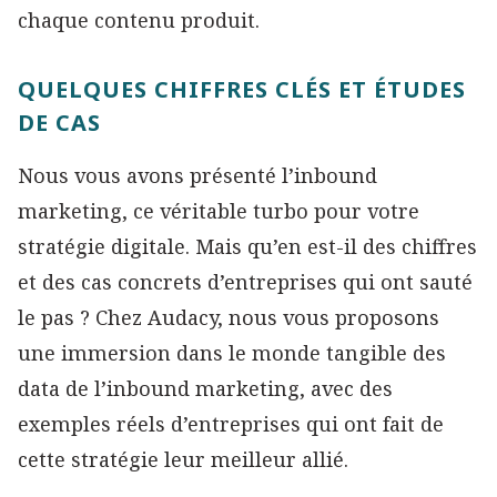
chaque contenu produit.
QUELQUES CHIFFRES CLÉS ET ÉTUDES
DE CAS
Nous vous avons présenté l’inbound
marketing, ce véritable turbo pour votre
stratégie digitale. Mais qu’en est-il des chiffres
et des cas concrets d’entreprises qui ont sauté
le pas ? Chez Audacy, nous vous proposons
une immersion dans le monde tangible des
data de l’inbound marketing, avec des
exemples réels d’entreprises qui ont fait de
cette stratégie leur meilleur allié.