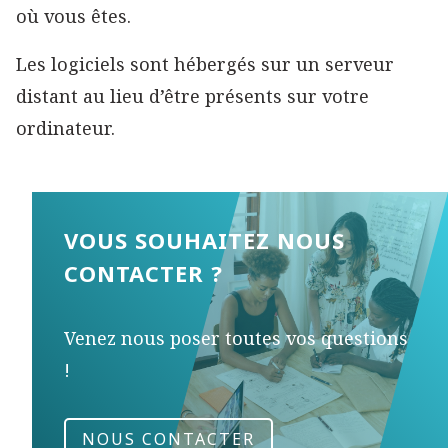
où vous êtes.
Les logiciels sont hébergés sur un serveur
distant au lieu d’être présents sur votre
ordinateur.
VOUS SOUHAITEZ NOUS
CONTACTER ?
Venez nous poser toutes vos questions
!
NOUS CONTACTER