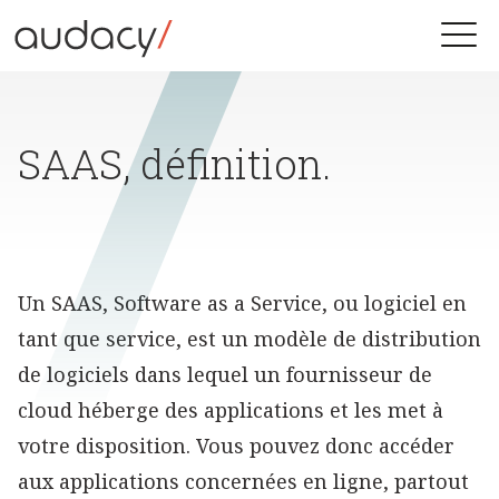
Skip
to
Toggle
content
naviga
SAAS, définition.
Un SAAS, Software as a Service, ou logiciel en
tant que service, est un modèle de distribution
de logiciels dans lequel un fournisseur de
cloud héberge des applications et les met à
votre disposition. Vous pouvez donc accéder
aux applications concernées en ligne, partout