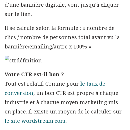
d’une bannière digitale, vont jusqu’à cliquer
sur le lien.
Il se calcule selon la formule : « nombre de
clics / nombre de personnes total ayant vu la
bannière/emailing/autre x 100% ».
Votre CTR est-il bon ?
Tout est relatif. Comme pour
le taux de
conversion
, un bon CTR est propre à chaque
industrie et à chaque moyen marketing mis
en place. Il existe un moyen de le calculer sur
le site wordstream.com
.