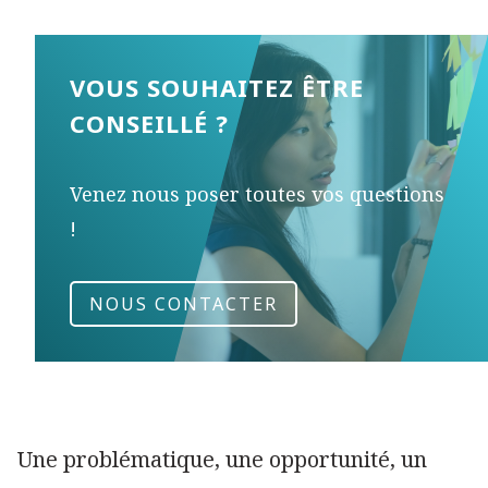
VOUS SOUHAITEZ ÊTRE
CONSEILLÉ ?
Venez nous poser toutes vos questions
!
NOUS CONTACTER
Une problématique, une opportunité, un