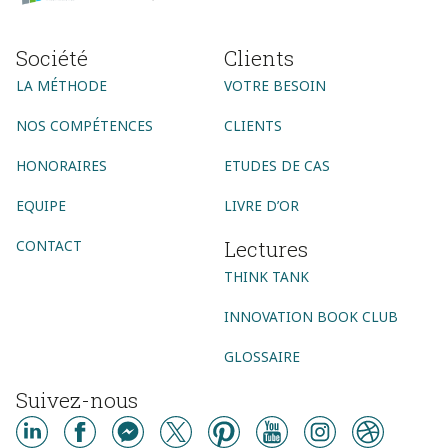
Société
Clients
LA MÉTHODE
VOTRE BESOIN
NOS COMPÉTENCES
CLIENTS
HONORAIRES
ETUDES DE CAS
EQUIPE
LIVRE D’OR
Lectures
CONTACT
THINK TANK
INNOVATION BOOK CLUB
GLOSSAIRE
Suivez-nous