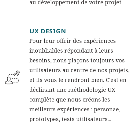
au développement de votre projet.
UX DESIGN
Pour leur offrir des expériences
inoubliables répondant à leurs
besoins, nous plaçons toujours vos
utilisateurs au centre de nos projets,
et ils vous le rendront bien. C'est en
déclinant une méthodologie UX
complète que nous créons les
meilleurs expériences : personae,
prototypes, tests utilisateurs...