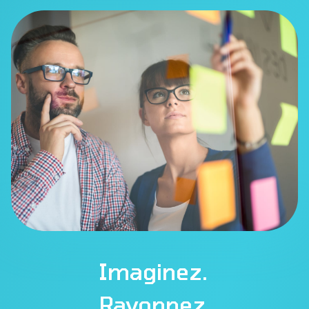
Imaginez.
Rayonnez.