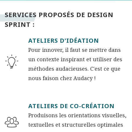
SERVICES PROPOSÉS DE DESIGN
SPRINT :
ATELIERS D'IDÉATION
Pour innover, il faut se mettre dans
un contexte inspirant et utiliser des
méthodes audacieuses. C'est ce que
nous faison chez Audacy !
ATELIERS DE CO-CRÉATION
Produisons les orientations visuelles,
textuelles et structurelles optimales