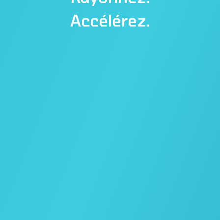
Accélérez.