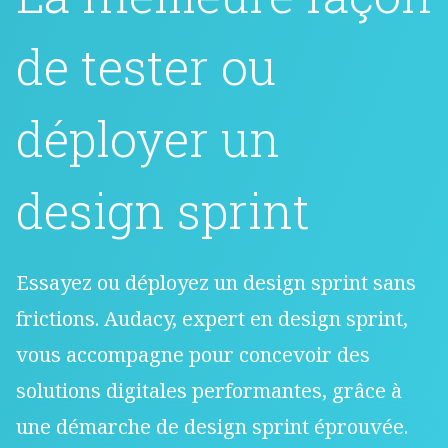
de tester ou
déployer un
design sprint
Essayez ou déployez un design sprint sans
frictions. Audacy, expert en design sprint,
vous accompagne pour concevoir des
solutions digitales performantes, grâce à
une démarche de design sprint éprouvée.