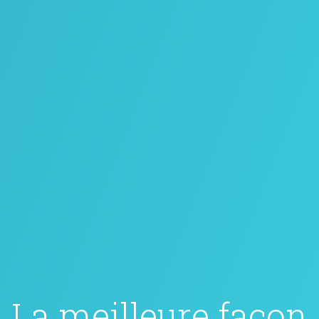
La meilleure façon