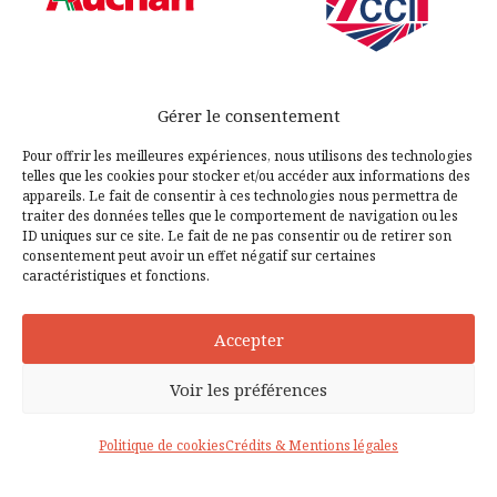
Gérer le consentement
Pour offrir les meilleures expériences, nous utilisons des technologies
telles que les cookies pour stocker et/ou accéder aux informations des
appareils. Le fait de consentir à ces technologies nous permettra de
traiter des données telles que le comportement de navigation ou les
ID uniques sur ce site. Le fait de ne pas consentir ou de retirer son
consentement peut avoir un effet négatif sur certaines
caractéristiques et fonctions.
Accepter
Voir les préférences
Politique de cookies
Crédits & Mentions légales