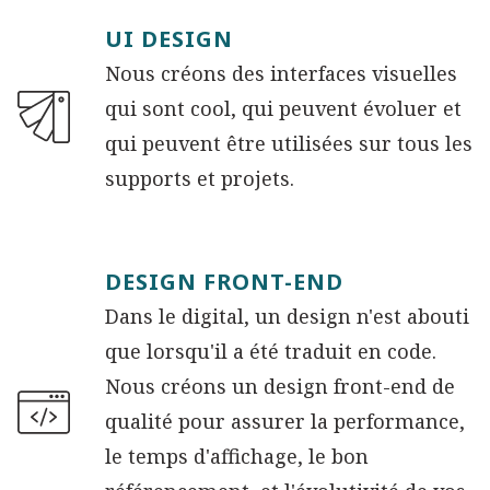
UI DESIGN
Nous créons des interfaces visuelles
qui sont cool, qui peuvent évoluer et
qui peuvent être utilisées sur tous les
supports et projets.
DESIGN FRONT-END
Dans le digital, un design n'est abouti
que lorsqu'il a été traduit en code.
Nous créons un design front-end de
qualité pour assurer la performance,
le temps d'affichage, le bon