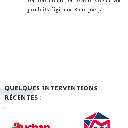
référencement, et l'évolutivité de vos
produits digitaux. Rien que ça !
QUELQUES INTERVENTIONS
RÉCENTES :