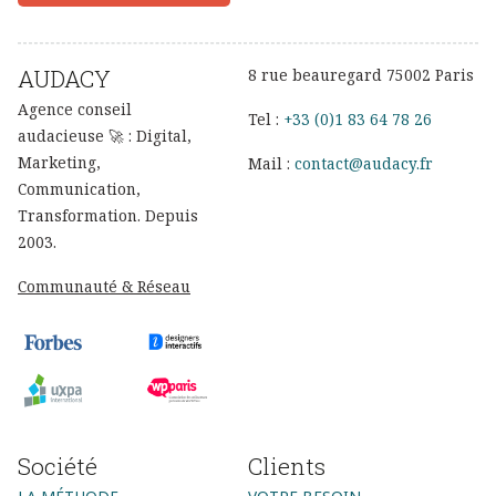
AUDACY
8 rue beauregard 75002 Paris
Agence conseil
Tel :
+33 (0)1 83 64 78 26
audacieuse 🚀 : Digital,
Marketing,
Mail :
contact@audacy.fr
Communication,
Transformation. Depuis
2003.
Communauté & Réseau
Société
Clients