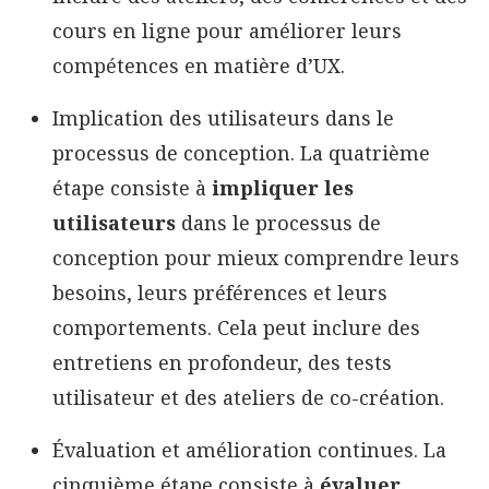
cours en ligne pour améliorer leurs
compétences en matière d’UX.
Implication des utilisateurs dans le
processus de conception. La quatrième
étape consiste à
impliquer les
utilisateurs
dans le processus de
conception pour mieux comprendre leurs
besoins, leurs préférences et leurs
comportements. Cela peut inclure des
entretiens en profondeur, des tests
utilisateur et des ateliers de co-création.
Évaluation et amélioration continues. La
cinquième étape consiste à
évaluer