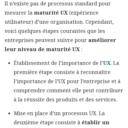
Il n’existe pas de processus standard pour
mesurer la
maturité UX
(expérience
utilisateur) d’une organisation. Cependant,
voici quelques étapes courantes que les
entreprises peuvent suivre pour
améliorer
leur niveau de maturité UX
:
Établissement de l’importance de l’
UX
. La
première étape consiste à reconnaître
l’importance de l’UX pour l’entreprise et à
comprendre comment elle peut contribuer
à la réussite des produits et des services.
Mise en place d’un processus UX. La
deuxième étape consiste à
établir un