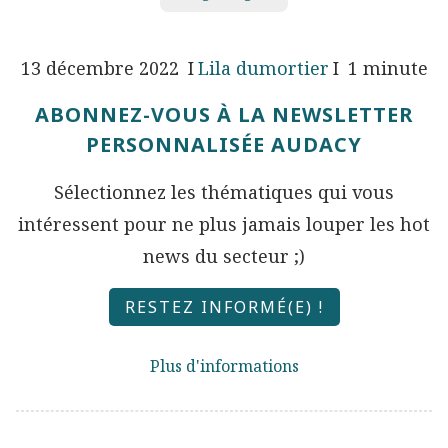
13 décembre 2022
Lila dumortier
1 minute
ABONNEZ-VOUS À LA NEWSLETTER
PERSONNALISÉE AUDACY
Sélectionnez les thématiques qui vous
intéressent pour ne plus jamais louper les hot
news du secteur ;)
RESTEZ INFORMÉ(E) !
Plus d'informations