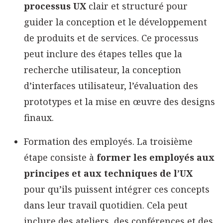
processus UX
clair et structuré pour
guider la conception et le développement
de produits et de services. Ce processus
peut inclure des étapes telles que la
recherche utilisateur, la conception
d’interfaces utilisateur, l’évaluation des
prototypes et la mise en œuvre des designs
finaux.
Formation des employés. La troisième
étape consiste à
former les employés aux
principes et aux techniques de l’UX
pour qu’ils puissent intégrer ces concepts
dans leur travail quotidien. Cela peut
inclure des ateliers, des conférences et des