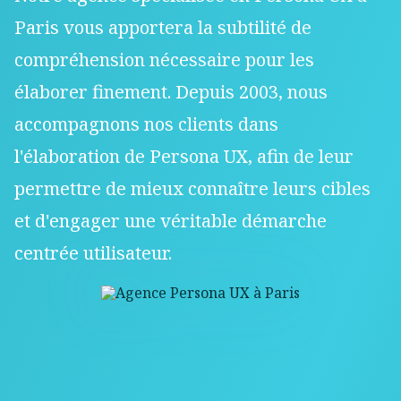
Paris vous apportera la subtilité de
compréhension nécessaire pour les
élaborer finement. Depuis 2003, nous
accompagnons nos clients dans
l'élaboration de Persona UX, afin de leur
permettre de mieux connaître leurs cibles
et d'engager une véritable démarche
centrée utilisateur.