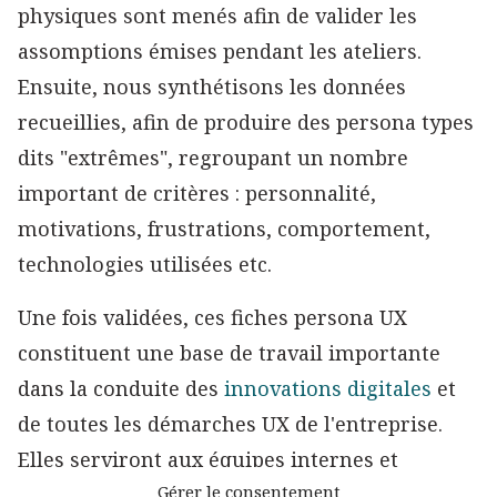
physiques sont menés afin de valider les
assomptions émises pendant les ateliers.
Ensuite, nous synthétisons les données
recueillies, afin de produire des persona types
dits "extrêmes", regroupant un nombre
important de critères : personnalité,
motivations, frustrations, comportement,
technologies utilisées etc.
Une fois validées, ces fiches persona UX
constituent une base de travail importante
dans la conduite des
innovations digitales
et
de toutes les démarches UX de l'entreprise.
Elles serviront aux équipes internes et
Gérer le consentement
externes (design, DSI, marketing,