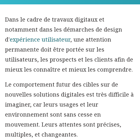
Dans le cadre de travaux digitaux et
notamment dans les démarches de design
d'
expérience utilisateur
, une attention
permanente doit être portée sur les
utilisateurs, les prospects et les clients afin de
mieux les connaître et mieux les comprendre.
Le comportement futur des cibles sur de
nouvelles solutions digitales est très difficile à
imaginer, car leurs usages et leur
environnement sont sans cesse en
mouvement. Leurs attentes sont précises,
multiples, et changeantes.