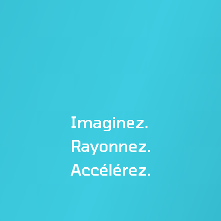
Imaginez.
Rayonnez.
Accélérez.