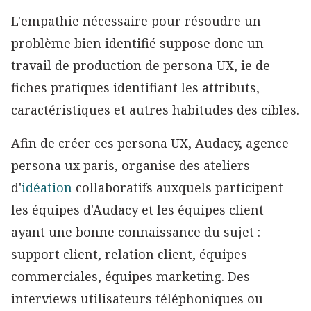
L'empathie nécessaire pour résoudre un
problème bien identifié suppose donc un
travail de production de persona UX, ie de
fiches pratiques identifiant les attributs,
caractéristiques et autres habitudes des cibles.
Afin de créer ces persona UX, Audacy, agence
persona ux paris, organise des ateliers
d'
idéation
collaboratifs auxquels participent
les équipes d'Audacy et les équipes client
ayant une bonne connaissance du sujet :
support client, relation client, équipes
commerciales, équipes marketing. Des
interviews utilisateurs téléphoniques ou