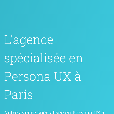
L'agence
spécialisée en
Persona UX à
Paris
Notre agence spécialisée en Persona UX à