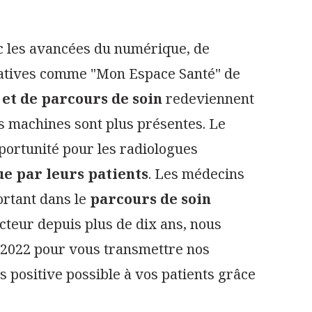
ec les avancées du numérique, de
initiatives comme "Mon Espace Santé" de
 et de parcours de soin
redeviennent
s machines sont plus présentes. Le
portunité pour les radiologues
ue par leurs patients
. Les médecins
ortant dans le
parcours de soin
cteur depuis plus de dix ans, nous
 2022 pour vous transmettre nos
 positive possible à vos patients grâce