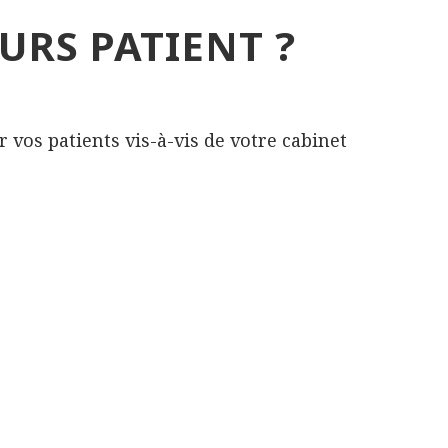
URS PATIENT ?
 vos patients vis-à-vis de votre cabinet