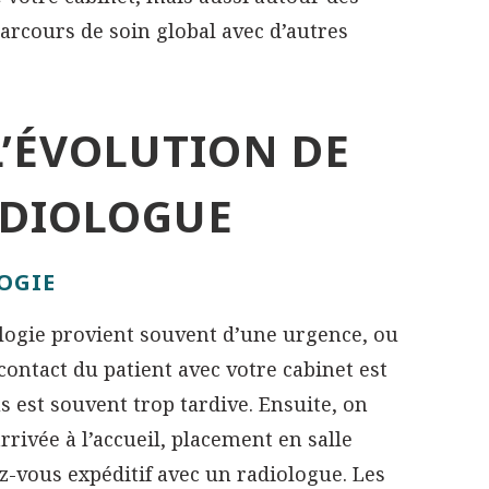
parcours de soin global avec d’autres
L’ÉVOLUTION DE
ADIOLOGUE
OGIE
logie provient souvent d’une urgence, ou
ntact du patient avec votre cabinet est
 est souvent trop tardive. Ensuite, on
rrivée à l’accueil, placement en salle
z-vous expéditif avec un radiologue. Les