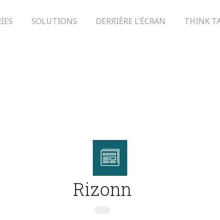
IES
SOLUTIONS
DERRIÈRE L’ÉCRAN
THINK T
Rizonn