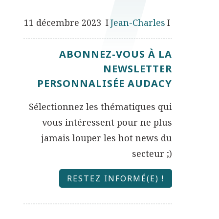
11 décembre 2023
Jean-Charles
ABONNEZ-VOUS À LA
NEWSLETTER
PERSONNALISÉE AUDACY
Sélectionnez les thématiques qui
vous intéressent pour ne plus
jamais louper les hot news du
secteur ;)
RESTEZ INFORMÉ(E) !