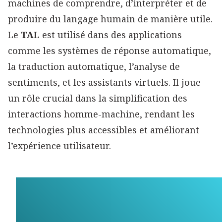
machines de comprendre, d’interpréter et de
produire du langage humain de manière utile.
Le
TAL
est utilisé dans des applications
comme les systèmes de réponse automatique,
la traduction automatique, l’analyse de
sentiments, et les assistants virtuels. Il joue
un rôle crucial dans la simplification des
interactions homme-machine, rendant les
technologies plus accessibles et améliorant
l’expérience utilisateur.