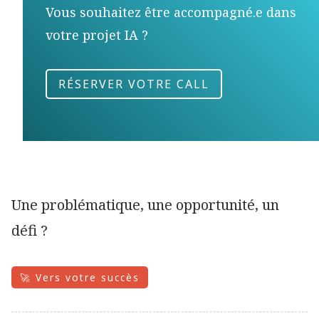
Vous souhaitez être accompagné.e dans
votre projet IA ?
RÉSERVER VOTRE CALL
Une problématique, une opportunité, un
défi ?
🚀 Vers votre succès