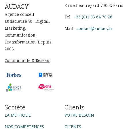
AUDACY
8 rue beauregard 75002 Paris
Agence conseil
Tel :
+33 (0)1 83 64 78 26
audacieuse 🚀 : Digital,
Marketing,
Mail :
contact@audacy.fr
Communication,
Transformation. Depuis
2003.
Communauté & Réseau
Société
Clients
LA MÉTHODE
VOTRE BESOIN
NOS COMPÉTENCES
CLIENTS