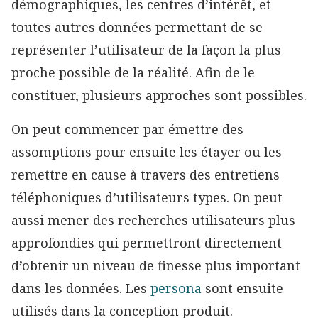
démographiques, les centres d’intérêt, et
toutes autres données permettant de se
représenter l’utilisateur de la façon la plus
proche possible de la réalité. Afin de le
constituer, plusieurs approches sont possibles.
On peut commencer par émettre des
assomptions pour ensuite les étayer ou les
remettre en cause à travers des entretiens
téléphoniques d’utilisateurs types. On peut
aussi mener des recherches utilisateurs plus
approfondies qui permettront directement
d’obtenir un niveau de finesse plus important
dans les données. Les
persona
sont ensuite
utilisés dans la conception produit.