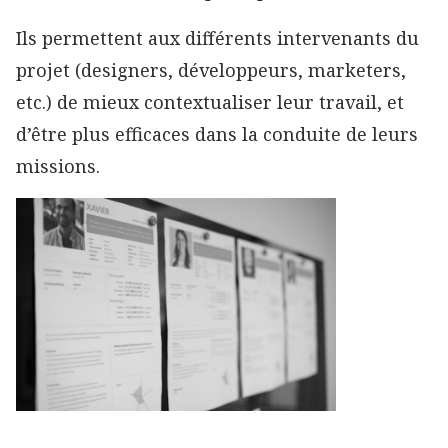
Ils permettent aux différents intervenants du
projet (designers, développeurs, marketers,
etc.) de mieux contextualiser leur travail, et
d’être plus efficaces dans la conduite de leurs
missions.