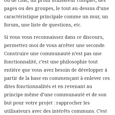
ou de chat, un profil utilisateur complet, des
pages ou des groupes, le tout au-dessus d’une
caractéristique principale comme un mur, un
forum, une liste de questions, etc.
Si vous vous reconnaissez dans ce discours,
permettez-moi de vous arrêter une seconde.
Construire une communauté n’est pas une
fonctionnalité, c’est une philosophie tout
entière que vous avez besoin de développer à
partir de la base en commençant à enlever ces
dites fonctionnalités et en revenant au
principe même d’une communauté et de son
but pour votre projet : rapprocher les
utilisateurs avec des intérêts communs. C’est