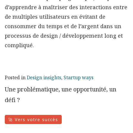
d’apprendre à maîtriser des interactions entre
de multiples utilisateurs en évitant de
consommer du temps et de l’argent dans un
processus de design / développement long et
compliqué.
Posted in
Design insights
,
Startup ways
Une problématique, une opportunité, un
défi ?
🚀 Vers votre succès