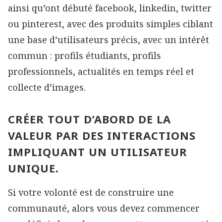
ainsi qu’ont débuté facebook, linkedin, twitter
ou pinterest, avec des produits simples ciblant
une base d’utilisateurs précis, avec un intérêt
commun : profils étudiants, profils
professionnels, actualités en temps réel et
collecte d’images.
CRÉER TOUT D’ABORD DE LA
VALEUR PAR DES INTERACTIONS
IMPLIQUANT UN UTILISATEUR
UNIQUE.
Si votre volonté est de construire une
communauté, alors vous devez commencer