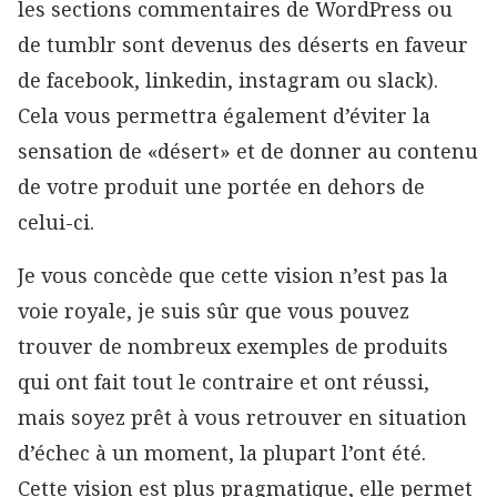
les sections commentaires de WordPress ou
de tumblr sont devenus des déserts en faveur
de facebook, linkedin, instagram ou slack).
Cela vous permettra également d’éviter la
sensation de «désert» et de donner au contenu
de votre produit une portée en dehors de
celui-ci.
Je vous concède que cette vision n’est pas la
voie royale, je suis sûr que vous pouvez
trouver de nombreux exemples de produits
qui ont fait tout le contraire et ont réussi,
mais soyez prêt à vous retrouver en situation
d’échec à un moment, la plupart l’ont été.
Cette vision est plus pragmatique, elle permet