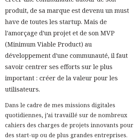
produit, de sa marque est devenu un must
have de toutes les startup. Mais de
l'amorçage d'un projet et de son MVP
(Minimum Viable Product) au
développement d'une communauté, il faut
savoir centrer ses efforts sur le plus
important : créer de la valeur pour les
utilisateurs.
Dans le cadre de mes missions digitales
quotidiennes, j’ai travaillé sur de nombreux
cahiers des charges de projets innovants pour
des start-up ou de plus grandes entreprises.