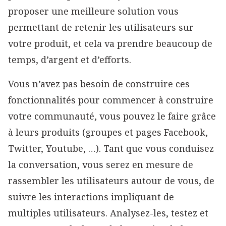
proposer une meilleure solution vous
permettant de retenir les utilisateurs sur
votre produit, et cela va prendre beaucoup de
temps, d’argent et d’efforts.
Vous n’avez pas besoin de construire ces
fonctionnalités pour commencer à construire
votre communauté, vous pouvez le faire grâce
à leurs produits (groupes et pages Facebook,
Twitter, Youtube, …). Tant que vous conduisez
la conversation, vous serez en mesure de
rassembler les utilisateurs autour de vous, de
suivre les interactions impliquant de
multiples utilisateurs. Analysez-les, testez et