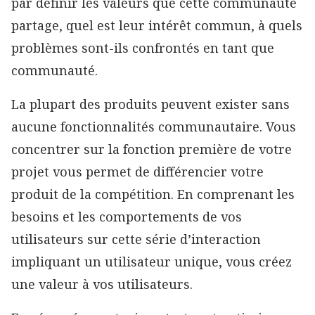
par définir les valeurs que cette communauté
partage, quel est leur intérêt commun, à quels
problèmes sont-ils confrontés en tant que
communauté.
La plupart des produits peuvent exister sans
aucune fonctionnalités communautaire. Vous
concentrer sur la fonction première de votre
projet vous permet de différencier votre
produit de la compétition. En comprenant les
besoins et les comportements de vos
utilisateurs sur cette série d’interaction
impliquant un utilisateur unique, vous créez
une valeur à vos utilisateurs.