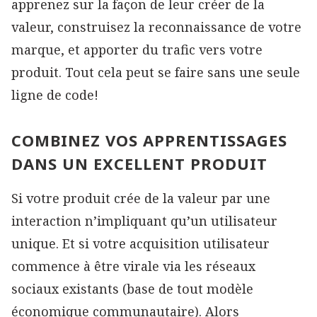
apprenez sur la façon de leur créer de la
valeur, construisez la reconnaissance de votre
marque, et apporter du trafic vers votre
produit. Tout cela peut se faire sans une seule
ligne de code!
COMBINEZ VOS APPRENTISSAGES
DANS UN EXCELLENT PRODUIT
Si votre produit crée de la valeur par une
interaction n’impliquant qu’un utilisateur
unique. Et si votre acquisition utilisateur
commence à être virale via les réseaux
sociaux existants (base de tout modèle
économique communautaire). Alors