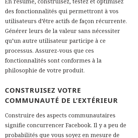
En résumé, construisez, testez et optimisez
des fonctionnalités qui permettront à vos
utilisateurs d’être actifs de façon récurrente.
Générer leurs de la valeur sans nécessiter
qu’un autre utilisateur participe à ce
processus. Assurez-vous que ces
fonctionnalités sont conformes à la
philosophie de votre produit.
CONSTRUISEZ VOTRE
COMMUNAUTÉ DE L’EXTÉRIEUR
Construire des aspects communautaires
signifie concurrencer Facebook. Il y a peu de
probabilités que vous soyez en mesure de