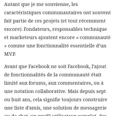
Autant que je me souvienne, les
caractéristiques communautaires ont souvent
fait partie de ces projets (et tout récemment
encore). Fondateurs, responsables technique
et marketeurs ajoutent encore « communauté
» comme une fonctionnalité essentielle d’un
M.V.P.
Avant que Facebook ne soit Facebook, l’ajout
de fonctionnalités de la communauté était
limité aux forums, aux commentaires, ou à
une notation collaborative. Mais depuis sept
ou huit ans, cela signifie toujours construire
une liste d’amis, une solution de messagerie