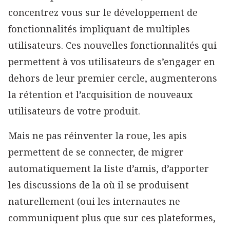
concentrez vous sur le développement de
fonctionnalités impliquant de multiples
utilisateurs. Ces nouvelles fonctionnalités qui
permettent à vos utilisateurs de s’engager en
dehors de leur premier cercle, augmenterons
la rétention et l’acquisition de nouveaux
utilisateurs de votre produit.
Mais ne pas réinventer la roue, les apis
permettent de se connecter, de migrer
automatiquement la liste d’amis, d’apporter
les discussions de la où il se produisent
naturellement (oui les internautes ne
communiquent plus que sur ces plateformes,