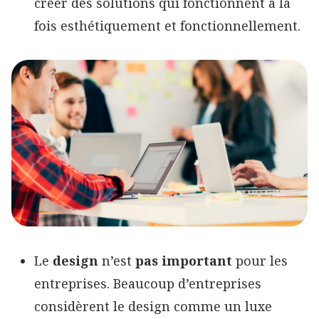
créer des solutions qui fonctionnent à la
fois esthétiquement et fonctionnellement.
Le
design
n’est
pas important
pour les
entreprises. Beaucoup d’entreprises
considèrent le design comme un luxe