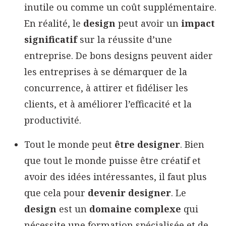
inutile ou comme un coût supplémentaire.
En réalité, le
design
peut avoir un
impact
significatif
sur la réussite d’une
entreprise. De bons designs peuvent aider
les entreprises à se démarquer de la
concurrence, à attirer et fidéliser les
clients, et à améliorer l’efficacité et la
productivité.
Tout le monde peut
être designer
. Bien
que tout le monde puisse être créatif et
avoir des idées intéressantes, il faut plus
que cela pour
devenir designer
. Le
design
est un
domaine complexe
qui
nécessite une formation spécialisée et de