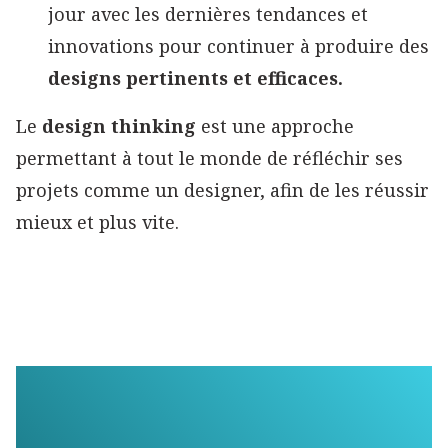
jour avec les dernières tendances et
innovations pour continuer à produire des
designs pertinents et efficaces.
Le
design thinking
est une approche
permettant à tout le monde de réfléchir ses
projets comme un designer, afin de les réussir
mieux et plus vite.