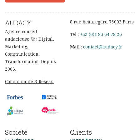
AUDACY
8 rue beauregard 75002 Paris
Agence conseil
Tel :
+33 (0)1 83 64 78 26
audacieuse 🚀 : Digital,
Marketing,
Mail :
contact@audacy.fr
Communication,
Transformation. Depuis
2003.
Communauté & Réseau
Société
Clients