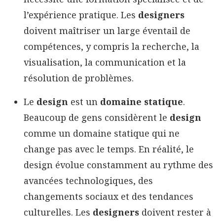
l’expérience pratique. Les
designers
doivent maîtriser un large éventail de
compétences, y compris la recherche, la
visualisation, la communication et la
résolution de problèmes.
Le
design
est un
domaine statique
.
Beaucoup de gens considèrent le
design
comme un domaine statique qui ne
change pas avec le temps. En réalité, le
design évolue constamment au rythme des
avancées technologiques, des
changements sociaux et des tendances
culturelles. Les
designers
doivent rester à