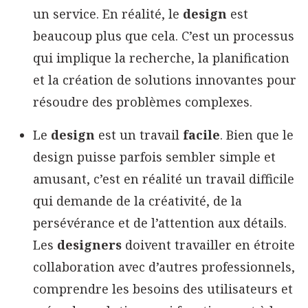
un service. En réalité, le
design
est
beaucoup plus que cela. C’est un processus
qui implique la recherche, la planification
et la création de solutions innovantes pour
résoudre des problèmes complexes.
Le
design
est un travail
facile
. Bien que le
design puisse parfois sembler simple et
amusant, c’est en réalité un travail difficile
qui demande de la créativité, de la
persévérance et de l’attention aux détails.
Les
designers
doivent travailler en étroite
collaboration avec d’autres professionnels,
comprendre les besoins des utilisateurs et