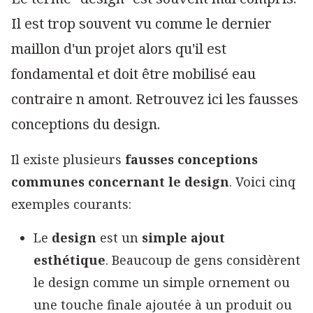
Il est trop souvent vu comme le dernier
maillon d'un projet alors qu'il est
fondamental et doit être mobilisé eau
contraire n amont. Retrouvez ici les fausses
conceptions du design.
Il existe plusieurs
fausses conceptions
communes concernant le design
. Voici cinq
exemples courants:
Le
design
est un
simple ajout
esthétique
. Beaucoup de gens considèrent
le design comme un simple ornement ou
une touche finale ajoutée à un produit ou