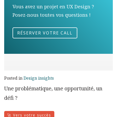
Vous avez un projet en UX Design ?
Posez-nous toutes vos questions !
RÉSERVER VOTRE CALL
Posted in
Design insights
Une problématique, une opportunité, un
défi ?
🚀 Vers votre succès