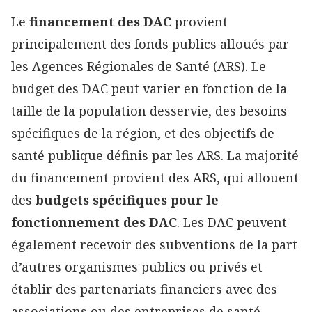
Le
financement des DAC
provient
principalement des fonds publics alloués par
les Agences Régionales de Santé (ARS). Le
budget des DAC peut varier en fonction de la
taille de la population desservie, des besoins
spécifiques de la région, et des objectifs de
santé publique définis par les ARS. La majorité
du financement provient des ARS, qui allouent
des
budgets spécifiques pour le
fonctionnement des DAC
. Les DAC peuvent
également recevoir des subventions de la part
d’autres organismes publics ou privés et
établir des partenariats financiers avec des
associations ou des entreprises de santé.