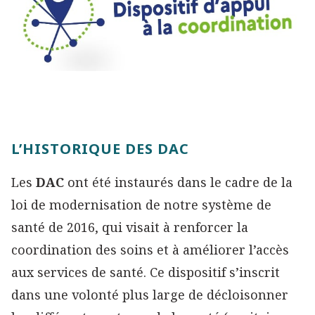
L’HISTORIQUE DES DAC
Les
DAC
ont été instaurés dans le cadre de la
loi de modernisation de notre système de
santé de 2016, qui visait à renforcer la
coordination des soins et à améliorer l’accès
aux services de santé. Ce dispositif s’inscrit
dans une volonté plus large de décloisonner