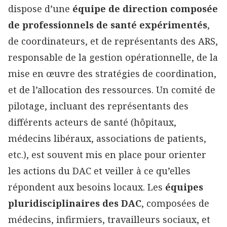
dispose d’une
équipe de direction composée
de professionnels de santé expérimentés
,
de coordinateurs, et de représentants des ARS,
responsable de la gestion opérationnelle, de la
mise en œuvre des stratégies de coordination,
et de l’allocation des ressources. Un comité de
pilotage, incluant des représentants des
différents acteurs de santé (hôpitaux,
médecins libéraux, associations de patients,
etc.), est souvent mis en place pour orienter
les actions du DAC et veiller à ce qu’elles
répondent aux besoins locaux. Les
équipes
pluridisciplinaires des DAC
, composées de
médecins, infirmiers, travailleurs sociaux, et