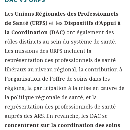
Les
Unions Régionales des Professionnels
de Santé (URPS)
et les
Dispositifs d’Appui à
la Coordination (DAC)
ont également des
rôles distincts au sein du système de santé.
Les missions des URPS incluent la
représentation des professionnels de santé
libéraux au niveau régional, la contribution à
l’organisation de l’offre de soins dans les
régions, la participation à la mise en œuvre de
la politique régionale de santé, et la
représentation des professionnels de santé
auprès des ARS. En revanche, les DAC se
concentrent sur la coordination des soins