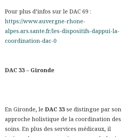
Pour plus d’infos sur le DAC 69 :
https://www.auvergne-rhone-
alpes.ars.sante.fr/les-dispositifs-dappui-la-
coordination-dac-0
DAC 33 – Gironde
En Gironde, le
DAC 33
se distingue par son
approche holistique de la coordination des
soins. En plus des services médicaux, il