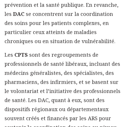
prévention et la santé publique. En revanche,
les
DAC
se concentrent sur la coordination
des soins pour les patients complexes, en
particulier ceux atteints de maladies
chroniques ou en situation de vulnérabilité.
Les
CPTS
sont des regroupements de
professionnels de santé libéraux, incluant des
médecins généralistes, des spécialistes, des
pharmaciens, des infirmiers, et se basent sur
le volontariat et l’initiative des professionnels
de santé. Les DAC, quant à eux, sont des
dispositifs régionaux ou départementaux
souvent créés et financés par les ARS pour