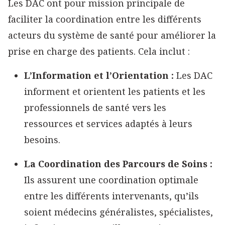
Les DAC ont pour mission principale de
faciliter la coordination entre les différents
acteurs du système de santé pour améliorer la
prise en charge des patients. Cela inclut :
L’Information et l’Orientation :
Les DAC
informent et orientent les patients et les
professionnels de santé vers les
ressources et services adaptés à leurs
besoins.
La Coordination des Parcours de Soins :
Ils assurent une coordination optimale
entre les différents intervenants, qu’ils
soient médecins généralistes, spécialistes,