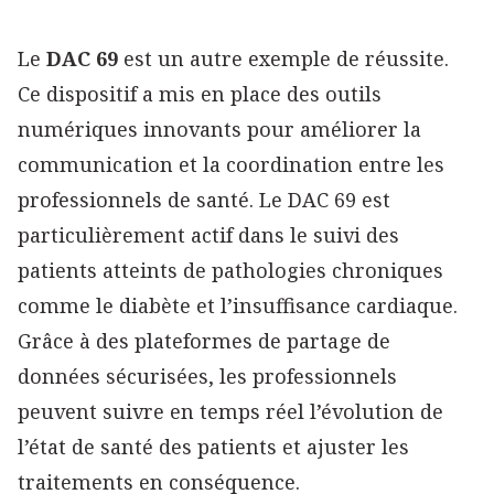
Le
DAC 69
est un autre exemple de réussite.
Ce dispositif a mis en place des outils
numériques innovants pour améliorer la
communication et la coordination entre les
professionnels de santé. Le DAC 69 est
particulièrement actif dans le suivi des
patients atteints de pathologies chroniques
comme le diabète et l’insuffisance cardiaque.
Grâce à des plateformes de partage de
données sécurisées, les professionnels
peuvent suivre en temps réel l’évolution de
l’état de santé des patients et ajuster les
traitements en conséquence.