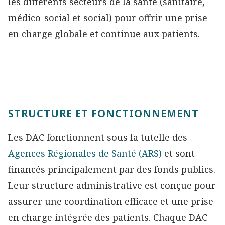
les différents secteurs de la santé (sanitaire,
médico-social et social) pour offrir une prise
en charge globale et continue aux patients.
STRUCTURE ET FONCTIONNEMENT
Les DAC fonctionnent sous la tutelle des
Agences Régionales de Santé (ARS)
et sont
financés principalement par des fonds publics.
Leur structure administrative est conçue pour
assurer une coordination efficace et une prise
en charge intégrée des patients. Chaque DAC