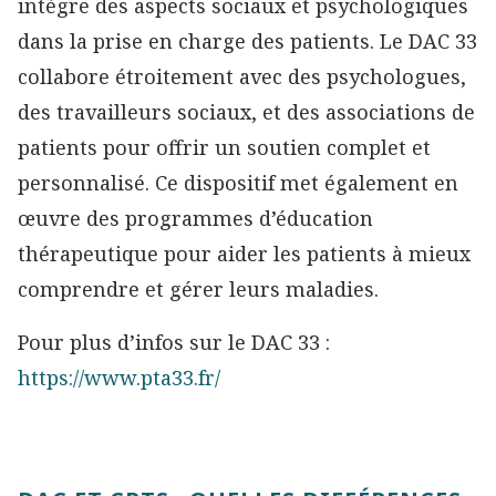
intègre des aspects sociaux et psychologiques
dans la prise en charge des patients. Le DAC 33
collabore étroitement avec des psychologues,
des travailleurs sociaux, et des associations de
patients pour offrir un soutien complet et
personnalisé. Ce dispositif met également en
œuvre des programmes d’éducation
thérapeutique pour aider les patients à mieux
comprendre et gérer leurs maladies.
Pour plus d’infos sur le DAC 33 :
https://www.pta33.fr/