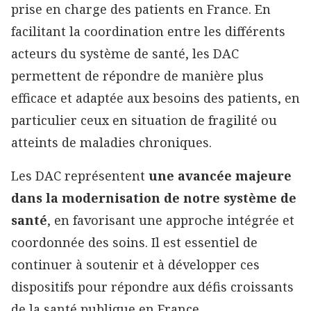
prise en charge des patients en France. En
facilitant la coordination entre les différents
acteurs du système de santé, les DAC
permettent de répondre de manière plus
efficace et adaptée aux besoins des patients, en
particulier ceux en situation de fragilité ou
atteints de maladies chroniques.
Les DAC représentent
une avancée majeure
dans la modernisation de notre système de
santé
, en favorisant une approche intégrée et
coordonnée des soins. Il est essentiel de
continuer à soutenir et à développer ces
dispositifs pour répondre aux défis croissants
de la santé publique en France.