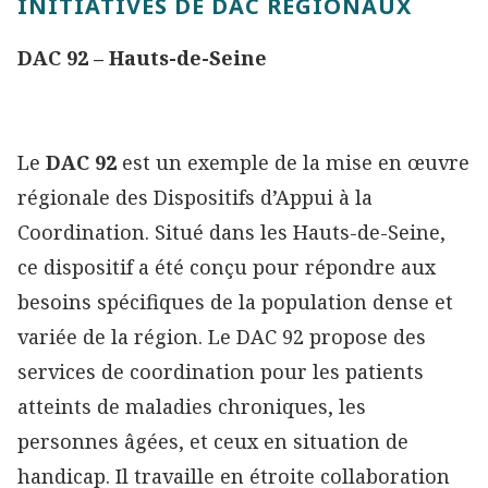
INITIATIVES DE DAC RÉGIONAUX
DAC 92 – Hauts-de-Seine
Le
DAC 92
est un exemple de la mise en œuvre
régionale des Dispositifs d’Appui à la
Coordination. Situé dans les Hauts-de-Seine,
ce dispositif a été conçu pour répondre aux
besoins spécifiques de la population dense et
variée de la région. Le DAC 92 propose des
services de coordination pour les patients
atteints de maladies chroniques, les
personnes âgées, et ceux en situation de
handicap. Il travaille en étroite collaboration