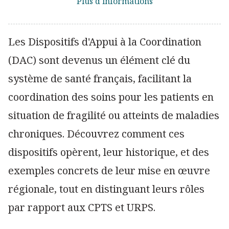
Plus d'informations
Les Dispositifs d'Appui à la Coordination
(DAC) sont devenus un élément clé du
système de santé français, facilitant la
coordination des soins pour les patients en
situation de fragilité ou atteints de maladies
chroniques. Découvrez comment ces
dispositifs opèrent, leur historique, et des
exemples concrets de leur mise en œuvre
régionale, tout en distinguant leurs rôles
par rapport aux CPTS et URPS.