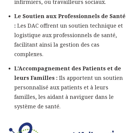
infirmiers, ou travailleurs sociaux.
Le Soutien aux Professionnels de Santé
:
Les DAC offrent un soutien technique et
logistique aux professionnels de santé,
facilitant ainsi la gestion des cas
complexes.
L’Accompagnement des Patients et de
leurs Familles :
Ils apportent un soutien
personnalisé aux patients et à leurs
familles, les aidant à naviguer dans le
système de santé.