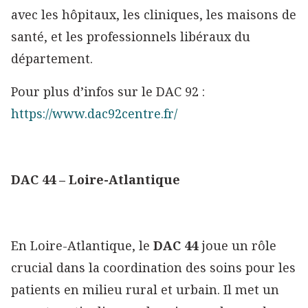
avec les hôpitaux, les cliniques, les maisons de
santé, et les professionnels libéraux du
département.
Pour plus d’infos sur le DAC 92 :
https://www.dac92centre.fr/
DAC 44 – Loire-Atlantique
En Loire-Atlantique, le
DAC 44
joue un rôle
crucial dans la coordination des soins pour les
patients en milieu rural et urbain. Il met un