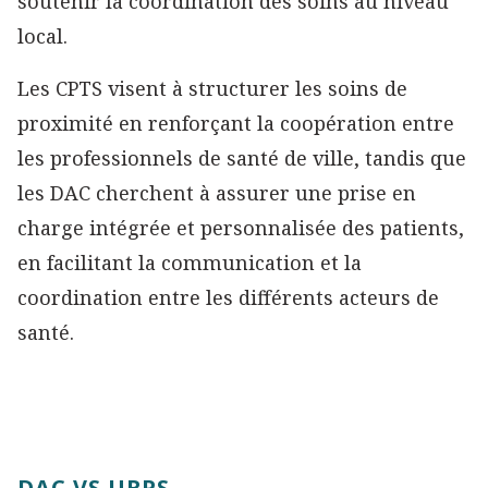
soutenir la coordination des soins au niveau
local.
Les CPTS visent à structurer les soins de
proximité en renforçant la coopération entre
les professionnels de santé de ville, tandis que
les DAC cherchent à assurer une prise en
charge intégrée et personnalisée des patients,
en facilitant la communication et la
coordination entre les différents acteurs de
santé.
DAC VS URPS