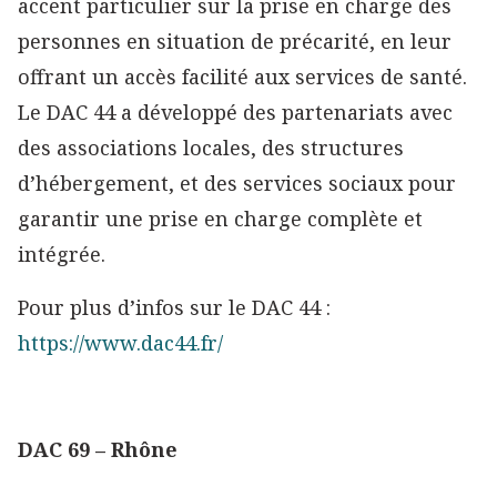
accent particulier sur la prise en charge des
personnes en situation de précarité, en leur
offrant un accès facilité aux services de santé.
Le DAC 44 a développé des partenariats avec
des associations locales, des structures
d’hébergement, et des services sociaux pour
garantir une prise en charge complète et
intégrée.
Pour plus d’infos sur le DAC 44 :
https://www.dac44.fr/
DAC 69 – Rhône