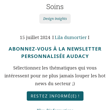
Soins
Design insights
15 juillet 2024
Lila dumortier
ABONNEZ-VOUS À LA NEWSLETTER
PERSONNALISÉE AUDACY
Sélectionnez les thématiques qui vous
intéressent pour ne plus jamais louper les hot
news du secteur ;)
RESTEZ INFORMÉ(E) !