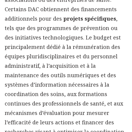
Certains DAC obtiennent des financements
additionnels pour des
projets spécifiques
,
tels que des programmes de prévention ou
des initiatives technologiques. Le budget est
principalement dédié à la rémunération des
équipes pluridisciplinaires et du personnel
administratif, à l’acquisition et à la
maintenance des outils numériques et des
systèmes d’information nécessaires à la
coordination des soins, aux formations
continues des professionnels de santé, et aux
mécanismes d’évaluation pour mesurer
l’efficacité de leurs actions et financer des
recherches visant à optimiser la coordination