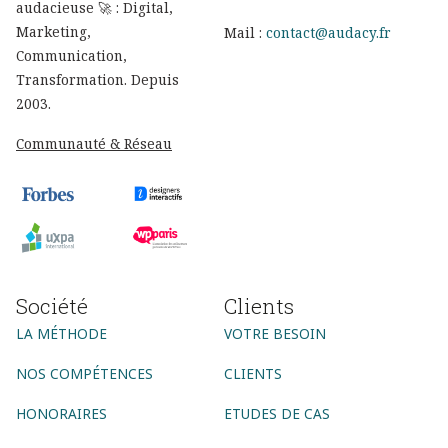
audacieuse 🚀 : Digital,
Marketing,
Mail :
contact@audacy.fr
Communication,
Transformation. Depuis
2003.
Communauté & Réseau
Société
Clients
LA MÉTHODE
VOTRE BESOIN
NOS COMPÉTENCES
CLIENTS
HONORAIRES
ETUDES DE CAS