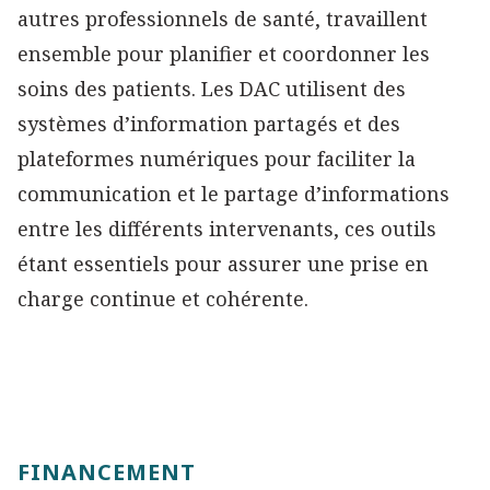
autres professionnels de santé, travaillent
ensemble pour planifier et coordonner les
soins des patients. Les DAC utilisent des
systèmes d’information partagés et des
plateformes numériques pour faciliter la
communication et le partage d’informations
entre les différents intervenants, ces outils
étant essentiels pour assurer une prise en
charge continue et cohérente.
FINANCEMENT