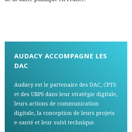
AUDACY ACCOMPAGNE LES
DAC
Audacy est le partenaire des DAC, CPTS
et des URPS dans leur stratégie digitale,
leurs actions de communication
digitale, la conception de leurs projets
e-santé et leur suivi technique.