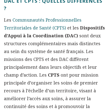
DAC ET CPTS : QUELLES DIFFÉRENCES
?
Les
Communautés Professionnelles
Territoriales de Santé (CPTS)
et les
Dispositifs
d’Appui à la Coordination (DAC)
sont deux
structures complémentaires mais distinctes
au sein du système de santé français. Les
missions des CPTS et des DAC diffèrent
principalement dans leurs objectifs et leur
champ d’action. Les
CPTS
ont pour mission
principale d’organiser les soins de premier
recours à l’échelle d’un territoire, visant à
améliorer l’accès aux soins, à assurer la
continuité des soins et à promouvoir la