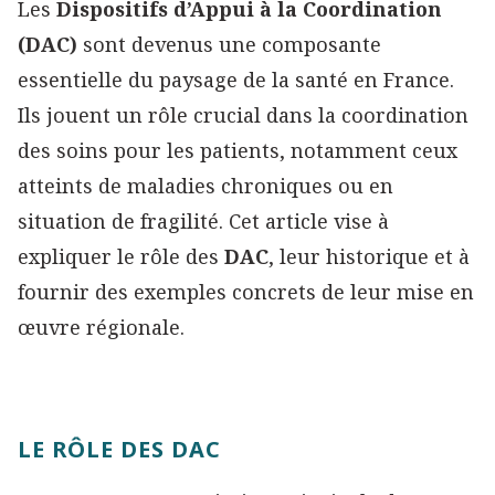
Les
Dispositifs d’Appui à la Coordination
(DAC)
sont devenus une composante
essentielle du paysage de la santé en France.
Ils jouent un rôle crucial dans la coordination
des soins pour les patients, notamment ceux
atteints de maladies chroniques ou en
situation de fragilité. Cet article vise à
expliquer le rôle des
DAC
, leur historique et à
fournir des exemples concrets de leur mise en
œuvre régionale.
LE RÔLE DES DAC