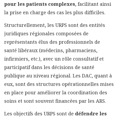
pour les patients complexes
, facilitant ainsi
la prise en charge des cas les plus difficiles.
Structurellement, les URPS sont des entités
juridiques régionales composées de
représentants élus des professionnels de
santé libéraux (médecins, pharmaciens,
infirmiers, etc.), avec un rôle consultatif et
participatif dans les décisions de santé
publique au niveau régional. Les DAC, quant à
eux, sont des structures opérationnelles mises
en place pour améliorer la coordination des
soins et sont souvent financées par les ARS.
Les objectifs des URPS sont de
défendre les