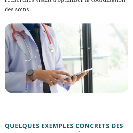
des soins.
QUELQUES EXEMPLES CONCRETS DES