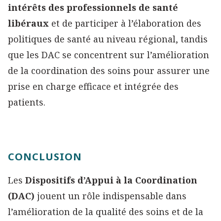
intérêts des professionnels de santé
libéraux
et de participer à l’élaboration des
politiques de santé au niveau régional, tandis
que les DAC se concentrent sur l’amélioration
de la coordination des soins pour assurer une
prise en charge efficace et intégrée des
patients.
CONCLUSION
Les
Dispositifs d’Appui à la Coordination
(DAC)
jouent un rôle indispensable dans
l’amélioration de la qualité des soins et de la