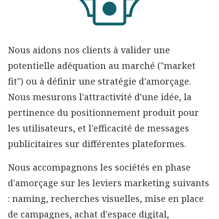
Nous aidons nos clients à valider une
potentielle adéquation au marché ("market
fit") ou à définir une stratégie d'amorçage.
Nous mesurons l'attractivité d'une idée, la
pertinence du positionnement produit pour
les utilisateurs, et l'efficacité de messages
publicitaires sur différentes plateformes.
Nous accompagnons les sociétés en phase
d'amorçage sur les leviers marketing suivants
: naming, recherches visuelles, mise en place
de campagnes, achat d'espace digital,