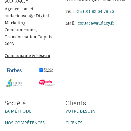
AUDACY
Agence conseil
Tel :
+33 (0)1 83 64 78 26
audacieuse 🚀 : Digital,
Marketing,
Mail :
contact@audacy.fr
Communication,
Transformation. Depuis
2003.
Communauté & Réseau
Société
Clients
LA MÉTHODE
VOTRE BESOIN
NOS COMPÉTENCES
CLIENTS