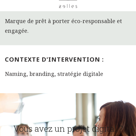
Marque de prêt à porter éco-responsable et
engagée.
CONTEXTE D'INTERVENTION :
Naming, branding, stratégie digitale
Vous avez un projet digital ?