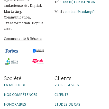
Tel :
+33 (0)1 83 64 78 26
audacieuse 🚀 : Digital,
Marketing,
Mail :
contact@audacy.fr
Communication,
Transformation. Depuis
2003.
Communauté & Réseau
Société
Clients
LA MÉTHODE
VOTRE BESOIN
NOS COMPÉTENCES
CLIENTS
HONORAIRES
ETUDES DE CAS