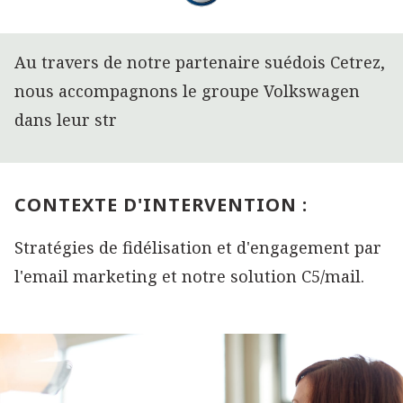
Au travers de notre partenaire suédois Cetrez,
nous accompagnons le groupe Volkswagen
dans leur str
CONTEXTE D'INTERVENTION :
Stratégies de fidélisation et d'engagement par
l'email marketing et notre solution C5/mail.