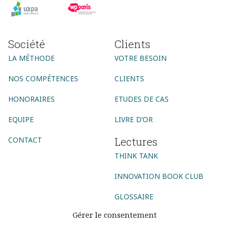
Société
Clients
LA MÉTHODE
VOTRE BESOIN
NOS COMPÉTENCES
CLIENTS
HONORAIRES
ETUDES DE CAS
EQUIPE
LIVRE D’OR
Lectures
CONTACT
THINK TANK
INNOVATION BOOK CLUB
GLOSSAIRE
Gérer le consentement
Suivez-nous