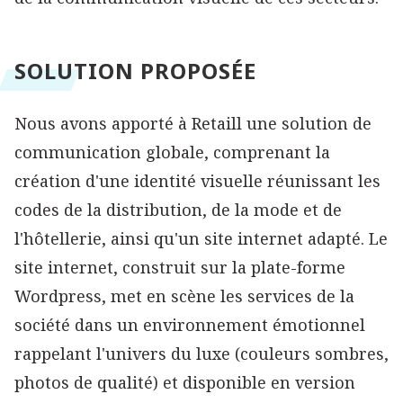
SOLUTION PROPOSÉE
Nous avons apporté à Retaill une solution de
communication globale, comprenant la
création d'une identité visuelle réunissant les
codes de la distribution, de la mode et de
l'hôtellerie, ainsi qu'un site internet adapté. Le
site internet, construit sur la plate-forme
Wordpress, met en scène les services de la
société dans un environnement émotionnel
rappelant l'univers du luxe (couleurs sombres,
photos de qualité) et disponible en version