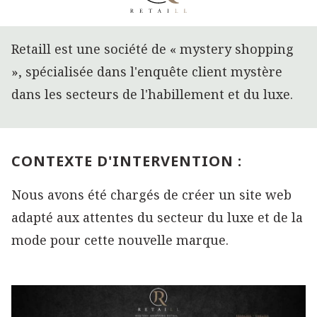
Retaill est une société de « mystery shopping
», spécialisée dans l'enquête client mystère
dans les secteurs de l'habillement et du luxe.
CONTEXTE D'INTERVENTION :
Nous avons été chargés de créer un site web
adapté aux attentes du secteur du luxe et de la
mode pour cette nouvelle marque.