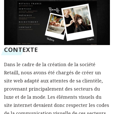
CONTEXTE
Dans le cadre de la création de la société
Retaill, nous avons été chargés de créer un
site web adapté aux attentes de sa clientèle,
provenant principalement des secteurs du
luxe et de la mode. Les éléments visuels du
site internet devaient donc respecter les codes
de la communication visuelle de ces secteurs.