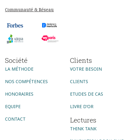
Communauté & Réseau
Société
Clients
LA MÉTHODE
VOTRE BESOIN
NOS COMPÉTENCES
CLIENTS
HONORAIRES
ETUDES DE CAS
EQUIPE
LIVRE D’OR
Lectures
CONTACT
THINK TANK