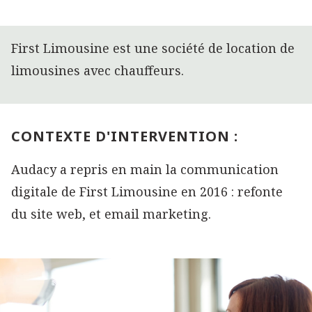
First Limousine est une société de location de
limousines avec chauffeurs.
CONTEXTE D'INTERVENTION :
Audacy a repris en main la communication
digitale de First Limousine en 2016 : refonte
du site web, et email marketing.