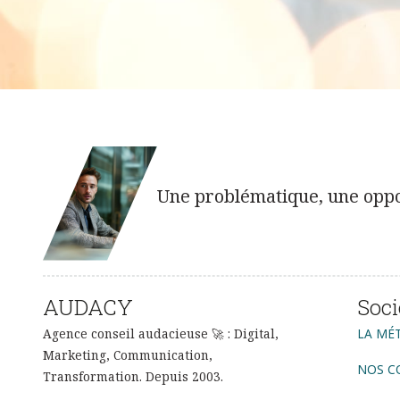
Une problématique, une oppor
AUDACY
Soci
Agence conseil audacieuse 🚀 : Digital,
LA MÉ
Marketing, Communication,
NOS C
Transformation. Depuis 2003.