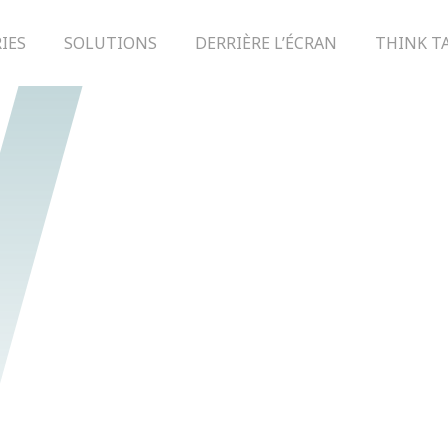
IES
SOLUTIONS
DERRIÈRE L’ÉCRAN
THINK T