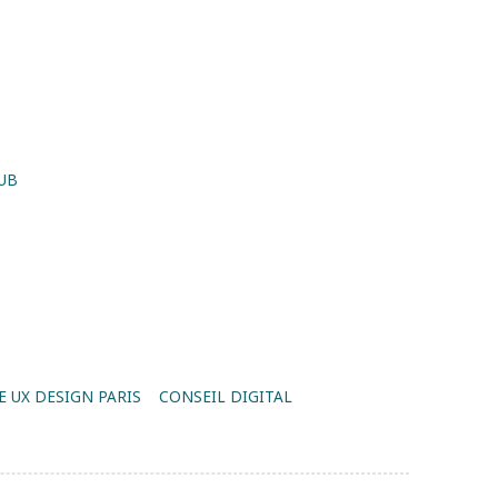
UB
 UX DESIGN PARIS
CONSEIL DIGITAL