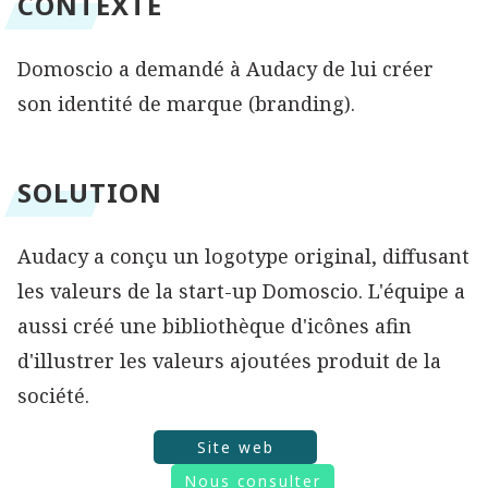
CONTEXTE
Domoscio a demandé à Audacy de lui créer
son identité de marque (branding).
SOLUTION
Audacy a conçu un logotype original, diffusant
les valeurs de la start-up Domoscio. L'équipe a
aussi créé une bibliothèque d'icônes afin
d'illustrer les valeurs ajoutées produit de la
société.
Site web
Nous consulter