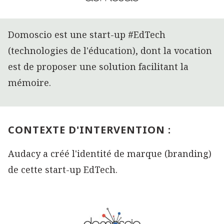
Domoscio est une start-up #EdTech
(technologies de l'éducation), dont la vocation
est de proposer une solution facilitant la
mémoire.
CONTEXTE D'INTERVENTION :
Audacy a créé l'identité de marque (branding)
de cette start-up EdTech.