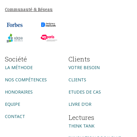
Communauté & Réseau
Société
Clients
LA MÉTHODE
VOTRE BESOIN
NOS COMPÉTENCES
CLIENTS
HONORAIRES
ETUDES DE CAS
EQUIPE
LIVRE D’OR
Lectures
CONTACT
THINK TANK