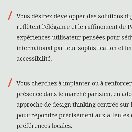
Vous désirez développer des solutions dig
reflètent l'élégance et le raffinement de P
expériences utilisateur pensées pour séd
international par leur sophistication et le
accessibilité.
Vous cherchez à implanter ou à renforcer
présence dans le marché parisien, en ado
approche de design thinking centrée sur l
pour répondre précisément aux attentes 
préférences locales.