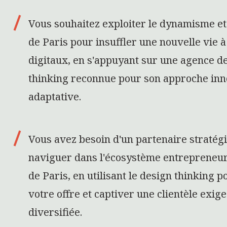
Vous souhaitez exploiter le dynamisme et 
de Paris pour insuffler une nouvelle vie à
digitaux, en s'appuyant sur une agence d
thinking reconnue pour son approche inn
adaptative.
Vous avez besoin d'un partenaire stratég
naviguer dans l'écosystème entrepreneuri
de Paris, en utilisant le design thinking 
votre offre et captiver une clientèle exige
diversifiée.