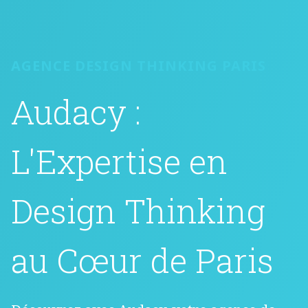
AGENCE DESIGN THINKING PARIS
Audacy :
L'Expertise en
Design Thinking
au Cœur de Paris