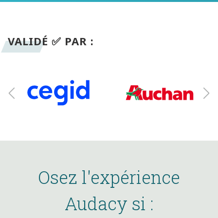
VALIDÉ ✅ PAR :
Osez l'expérience
Audacy si :