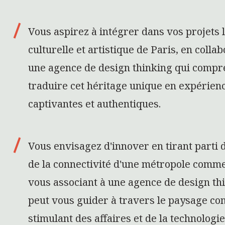
Vous aspirez à intégrer dans vos projets 
culturelle et artistique de Paris, en colla
une agence de design thinking qui comp
traduire cet héritage unique en expérienc
captivantes et authentiques.
Vous envisagez d'innover en tirant parti d
de la connectivité d'une métropole comme
vous associant à une agence de design th
peut vous guider à travers le paysage co
stimulant des affaires et de la technologie