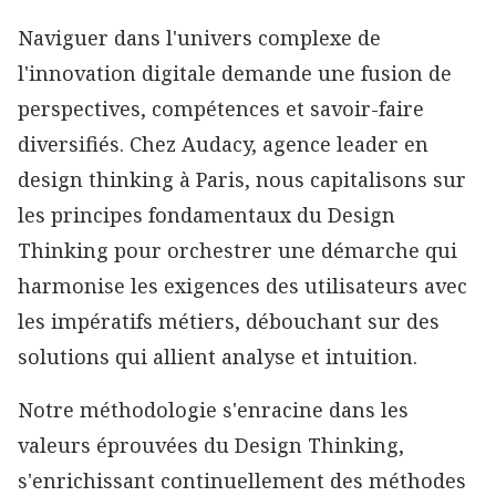
Naviguer dans l'univers complexe de
l'innovation digitale demande une fusion de
perspectives, compétences et savoir-faire
diversifiés. Chez Audacy, agence leader en
design thinking à Paris, nous capitalisons sur
les principes fondamentaux du Design
Thinking pour orchestrer une démarche qui
harmonise les exigences des utilisateurs avec
les impératifs métiers, débouchant sur des
solutions qui allient analyse et intuition.
Notre méthodologie s'enracine dans les
valeurs éprouvées du Design Thinking,
s'enrichissant continuellement des méthodes