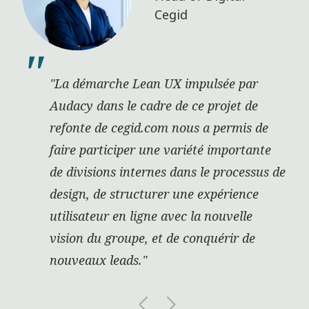
Cegid
"La démarche Lean UX impulsée par
Audacy dans le cadre de ce projet de
refonte de cegid.com nous a permis de
faire participer une variété importante
de divisions internes dans le processus de
design, de structurer une expérience
utilisateur en ligne avec la nouvelle
vision du groupe, et de conquérir de
nouveaux leads."