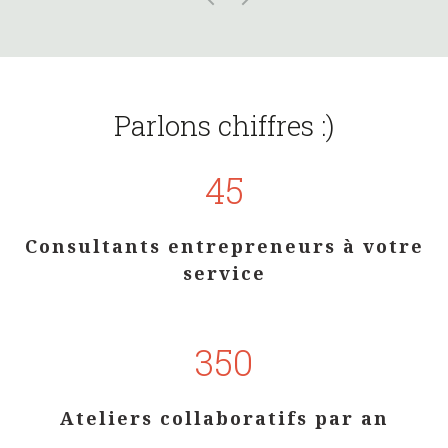
Parlons chiffres :)
45
Consultants entrepreneurs à votre
service
350
Ateliers collaboratifs par an