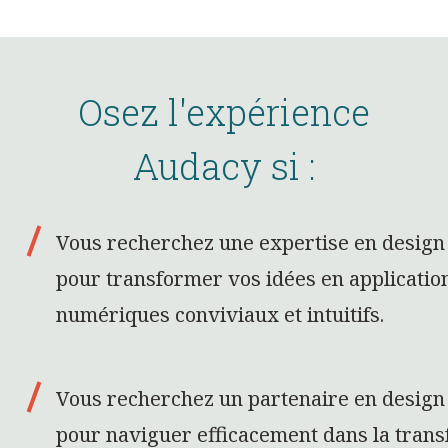
Osez l'expérience
Audacy si :
Vous recherchez une expertise en design
pour transformer vos idées en application
numériques conviviaux et intuitifs.
Vous recherchez un partenaire en design
pour naviguer efficacement dans la tran