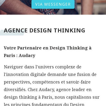
VIA MESSENGER
AGENCE DESIGN THINKING
Votre Partenaire en Design Thinking à
Paris : Audacy
Naviguer dans l'univers complexe de
l'innovation digitale demande une fusion de
perspectives, compétences et savoir-faire
diversifiés. Chez Audacy, agence leader en
design thinking à Paris, nous capitalisons sur
les principes fondamentaux du Design