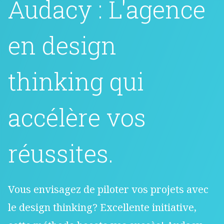
Audacy : L'agence
en design
thinking qui
accélère vos
réussites.
Vous envisagez de piloter vos projets avec
le design thinking? Excellente initiative,