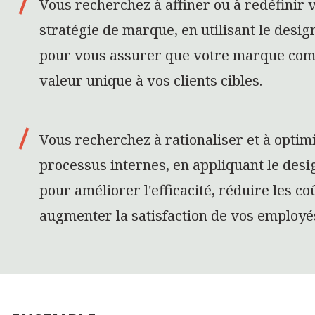
Vous recherchez à affiner ou à redéfinir 
stratégie de marque, en utilisant le desig
pour vous assurer que votre marque co
valeur unique à vos clients cibles.
Vous recherchez à rationaliser et à optim
processus internes, en appliquant le desi
pour améliorer l'efficacité, réduire les co
augmenter la satisfaction de vos employé