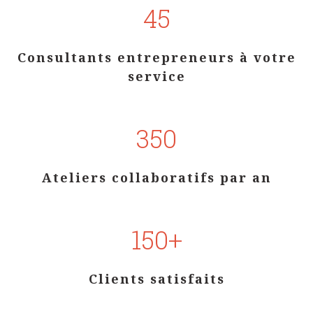
45
Consultants entrepreneurs à votre
service
350
Ateliers collaboratifs par an
150+
Clients satisfaits