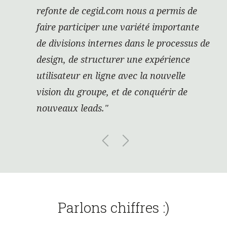
refonte de cegid.com nous a permis de
faire participer une variété importante
de divisions internes dans le processus de
design, de structurer une expérience
utilisateur en ligne avec la nouvelle
vision du groupe, et de conquérir de
nouveaux leads."
Parlons chiffres :)