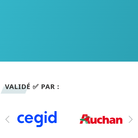
VALIDÉ ✅ PAR :