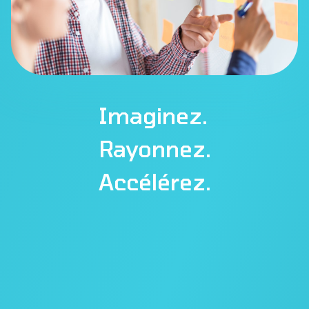
Imaginez.
Rayonnez.
Accélérez.