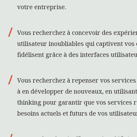
votre entreprise.
Vous recherchez à concevoir des expérie
utilisateur inoubliables qui captivent vos c
fidélisent grâce à des interfaces utilisateu
Vous recherchez à repenser vos services 
à en développer de nouveaux, en utilisant
thinking pour garantir que vos services 
besoins actuels et futurs de vos utilisateu