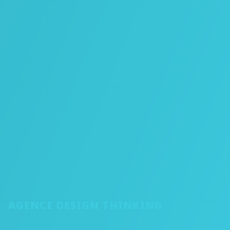
AGENCE DESIGN THINKING