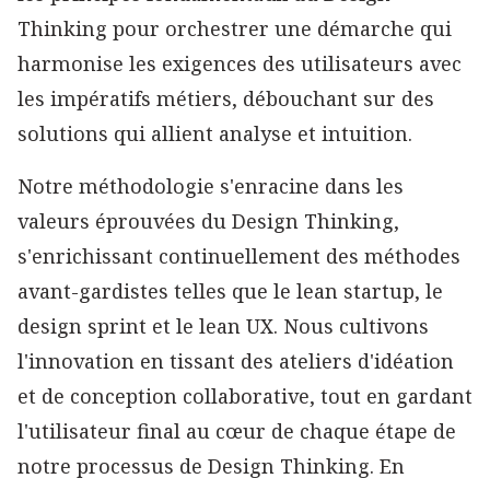
Thinking pour orchestrer une démarche qui
harmonise les exigences des utilisateurs avec
les impératifs métiers, débouchant sur des
solutions qui allient analyse et intuition.
Notre méthodologie s'enracine dans les
valeurs éprouvées du Design Thinking,
s'enrichissant continuellement des méthodes
avant-gardistes telles que le lean startup, le
design sprint et le lean UX. Nous cultivons
l'innovation en tissant des ateliers d'idéation
et de conception collaborative, tout en gardant
l'utilisateur final au cœur de chaque étape de
notre processus de Design Thinking. En