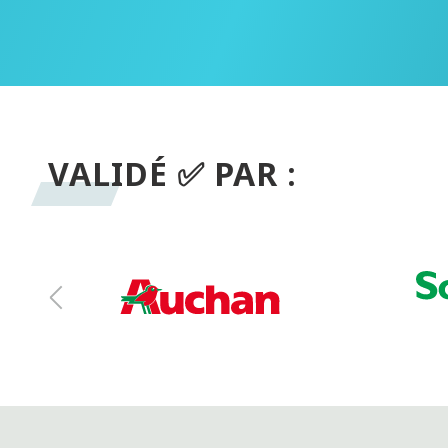
VALIDÉ ✅ PAR :