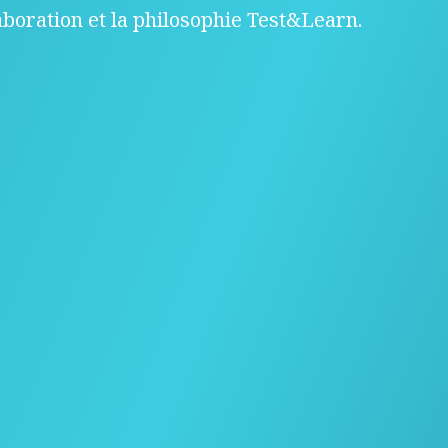
laboration et la philosophie Test&Learn.