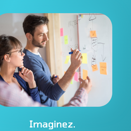
Imaginez.