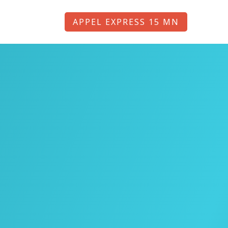
APPEL EXPRESS 15 MN