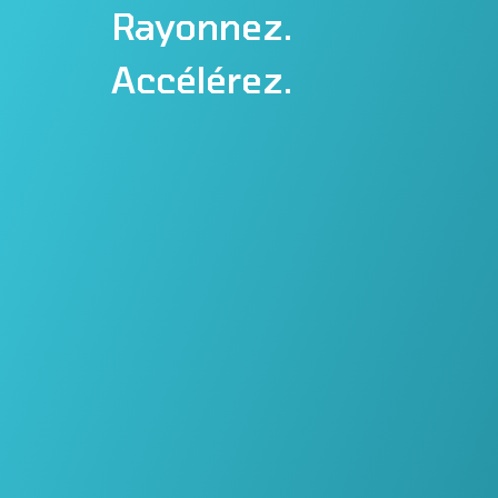
Rayonnez.
Accélérez.