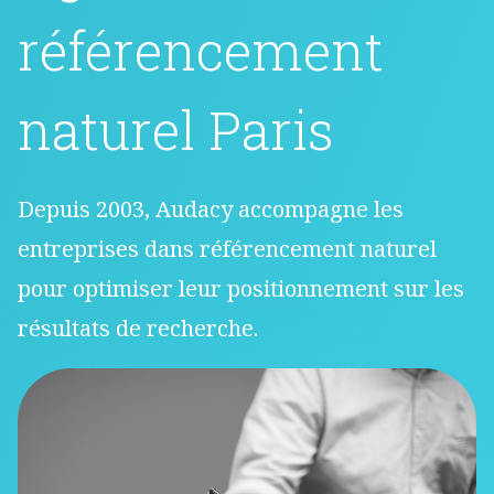
référencement
naturel Paris
Depuis 2003, Audacy accompagne les
entreprises dans référencement naturel
pour optimiser leur positionnement sur les
résultats de recherche.