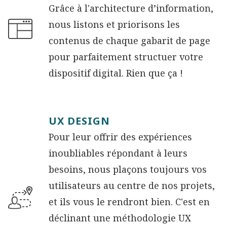
Grâce à l'architecture d’information,
nous listons et priorisons les
contenus de chaque gabarit de page
pour parfaitement structuer votre
dispositif digital. Rien que ça !
UX DESIGN
Pour leur offrir des expériences
inoubliables répondant à leurs
besoins, nous plaçons toujours vos
utilisateurs au centre de nos projets,
et ils vous le rendront bien. C'est en
déclinant une méthodologie UX