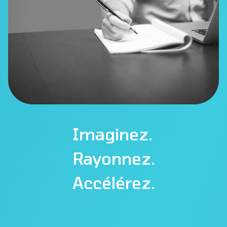
Imaginez.
Rayonnez.
Accélérez.