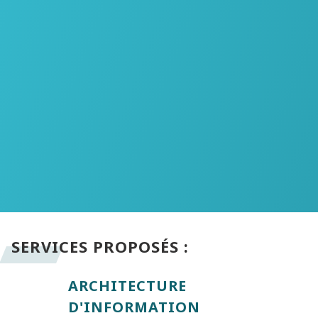
SERVICES PROPOSÉS :
ARCHITECTURE
D'INFORMATION