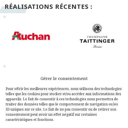
RÉALISATIONS RÉCENTES :
Gérer le consentement
Pour offrir les meilleures expériences, nous utilisons des technologies
telles que les cookies pour stocker et/ou accéder aux informations des
appareils. Le fait de consentir à ces technologies nous permettra de
traiter des données telles que le comportement de navigation ou les
ID uniques sur ce site. Le fait de ne pas consentir ou de retirer son
consentement peut avoir un effet négatif sur certaines
caractéristiques et fonctions.