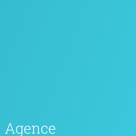
Agence