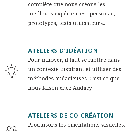
complète que nous créons les
meilleurs expériences : personae,
prototypes, tests utilisateurs...
ATELIERS D'IDÉATION
Pour innover, il faut se mettre dans
un contexte inspirant et utiliser des
méthodes audacieuses. C'est ce que
nous faison chez Audacy !
ATELIERS DE CO-CRÉATION
Produisons les orientations visuelles,