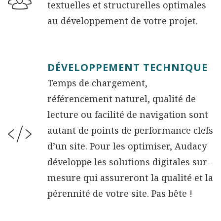
textuelles et structurelles optimales
au développement de votre projet.
DÉVELOPPEMENT TECHNIQUE
Temps de chargement,
référencement naturel, qualité de
lecture ou facilité de navigation sont
autant de points de performance clefs
d’un site. Pour les optimiser, Audacy
développe les solutions digitales sur-
mesure qui assureront la qualité et la
pérennité de votre site. Pas bête !