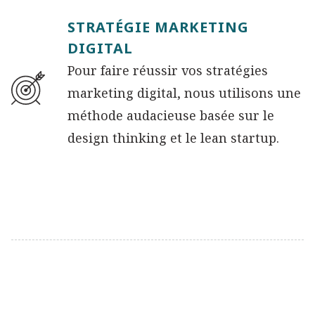
STRATÉGIE MARKETING
DIGITAL
Pour faire réussir vos stratégies
marketing digital, nous utilisons une
méthode audacieuse basée sur le
design thinking et le lean startup.