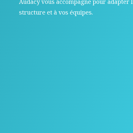
Audacy vous accompagne pour adapter l
structure et à vos équipes.