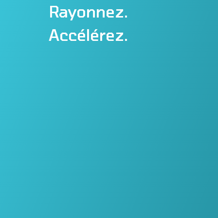
Rayonnez.
Accélérez.