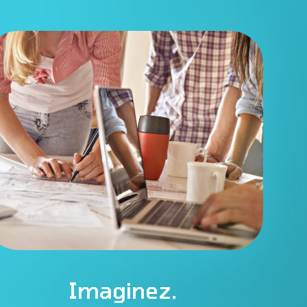
Imaginez.