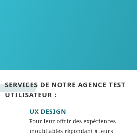
SERVICES DE NOTRE AGENCE TEST
UTILISATEUR :
UX DESIGN
Pour leur offrir des expériences
inoubliables répondant à leurs