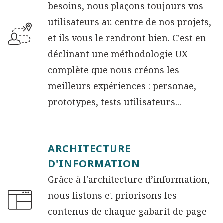
besoins, nous plaçons toujours vos
utilisateurs au centre de nos projets,
et ils vous le rendront bien. C'est en
déclinant une méthodologie UX
complète que nous créons les
meilleurs expériences : personae,
prototypes, tests utilisateurs...
ARCHITECTURE
D'INFORMATION
Grâce à l'architecture d’information,
nous listons et priorisons les
contenus de chaque gabarit de page