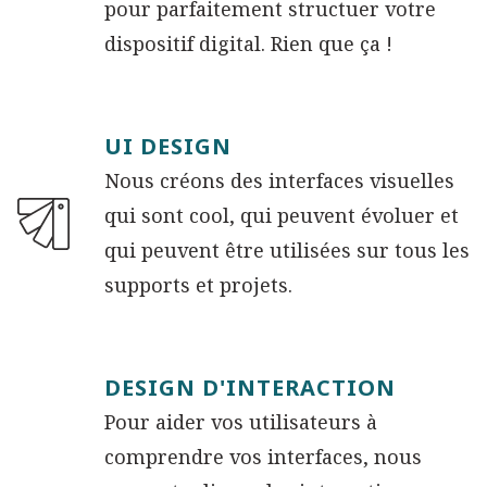
pour parfaitement structuer votre
dispositif digital. Rien que ça !
UI DESIGN
Nous créons des interfaces visuelles
qui sont cool, qui peuvent évoluer et
qui peuvent être utilisées sur tous les
supports et projets.
DESIGN D'INTERACTION
Pour aider vos utilisateurs à
comprendre vos interfaces, nous