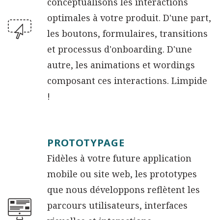
conceptualisons les interactions
optimales à votre produit. D'une part,
les boutons, formulaires, transitions
et processus d'onboarding. D'une
autre, les animations et wordings
composant ces interactions. Limpide
!
PROTOTYPAGE
Fidèles à votre future application
mobile ou site web, les prototypes
que nous développons reflètent les
parcours utilisateurs, interfaces