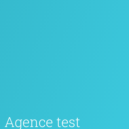
Agence test