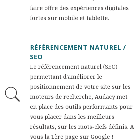
faire offre des expériences digitales
fortes sur mobile et tablette.
RÉFÉRENCEMENT NATUREL /
SEO
Le référencement naturel (SEO)
permettant d'améliorer le
positionnement de votre site sur les
moteurs de recherche, Audacy met
en place des outils performants pour
vous placer dans les meilleurs
résultats, sur les mots-clefs définis. A
vous la 1ère page sur Google !