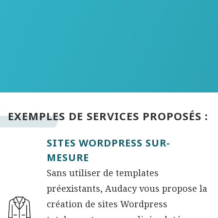
EXEMPLES DE SERVICES PROPOSÉS :
SITES WORDPRESS SUR-
MESURE
Sans utiliser de templates
préexistants, Audacy vous propose la
création de sites Wordpress