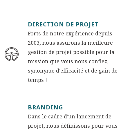
DIRECTION DE PROJET
Forts de notre expérience depuis
2003, nous assurons la meilleure
gestion de projet possible pour la
mission que vous nous confiez,
synonyme d'efficacité et de gain de
temps !
BRANDING
Dans le cadre d'un lancement de
projet, nous définissons pour vous