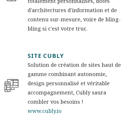
totalement personnalisés, dotés
d'architectures d'information et de
contenu sur-mesure, voire de bling-
bling si c'est votre truc.
SITE CUBLY
Solution de création de sites haut de
gamme combinant autonomie,
design personnalisé et véritable
accompagnement, Cubly saura
combler vos besoins !
www.cubly.io