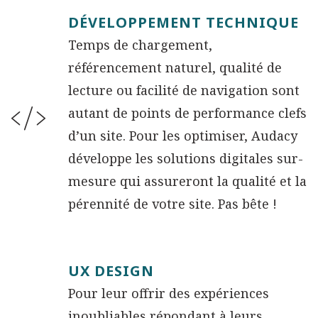
DÉVELOPPEMENT TECHNIQUE
Temps de chargement,
référencement naturel, qualité de
lecture ou facilité de navigation sont
autant de points de performance clefs
d’un site. Pour les optimiser, Audacy
développe les solutions digitales sur-
mesure qui assureront la qualité et la
pérennité de votre site. Pas bête !
UX DESIGN
Pour leur offrir des expériences
inoubliables répondant à leurs