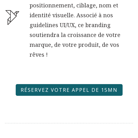
positionnement, ciblage, nom et
identité visuelle. Associé à nos
guidelines UI/UX, ce branding
soutiendra la croissance de votre
marque, de votre produit, de vos
rêves !
RÉSERVEZ VOTRE APPEL DE 15MN