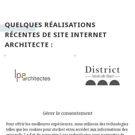
QUELQUES RÉALISATIONS
RÉCENTES DE SITE INTERNET
ARCHITECTE :
Gérer le consentement
Pour offrir les meilleures expériences, nous utilisons des technologies
telles que les cookies pour stocker et/ou accéder aux informations des
appareils. Le fait de consentir à ces technologies nous permettra de