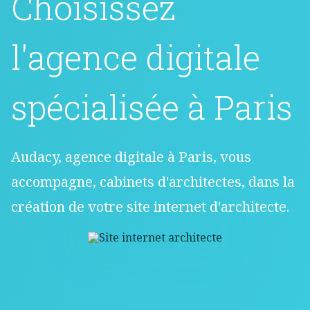
Choisissez
l'agence digitale
spécialisée à Paris
Audacy, agence digitale à Paris, vous
accompagne, cabinets d'architectes, dans la
création de votre site internet d'architecte.