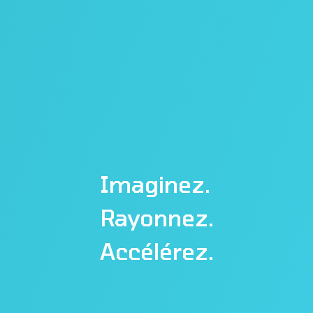
Imaginez.
Rayonnez.
Accélérez.