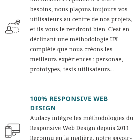
besoins, nous plaçons toujours vos
utilisateurs au centre de nos projets,
et ils vous le rendront bien. C'est en
déclinant une méthodologie UX
complète que nous créons les
meilleurs expériences : personae,
prototypes, tests utilisateurs...
100% RESPONSIVE WEB
DESIGN
Audacy intègre les méthodologies du
Responsive Web Design depuis 2011.
Reconnu en la matière, notre savoir-