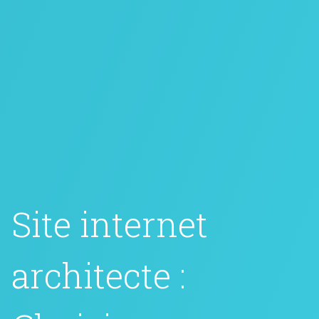
Site internet
architecte :