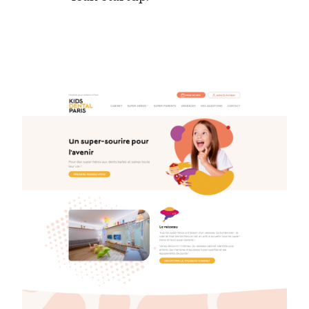
COMMENT ? NOTRE MÉTHODE