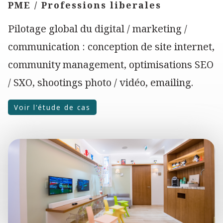
AGENCE SPÉCIALISÉE EN
CRÉATION DE SITE INTERNET
POUR CHIRURGIEN DENTISTE